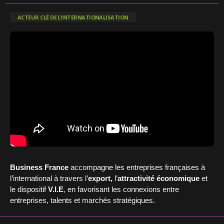
ACTEUR CLÉ DE L’INTERNATIONALISATION
Business France
accompagne les entreprises françaises à
l’international à travers l’
export,
l’
attractivité économique
et
le dispositif
V.I.E
, en favorisant les connexions entre
entreprises, talents et marchés stratégiques.