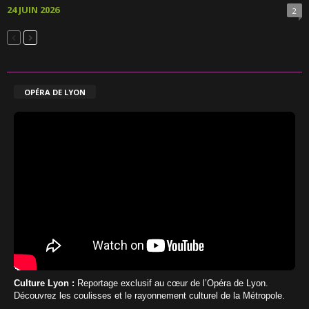
24 JUIN 2026
2
OPÉRA DE LYON
Culture Lyon :
Reportage exclusif au cœur de l’Opéra de Lyon.
Découvrez les coulisses et le rayonnement culturel de la Métropole.