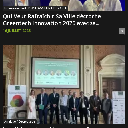
Environnement- DÉVELOPPEMENT DURABLE
Qui Veut Rafraîchir Sa Ville décroche
Greentech Innovation 2026 avec sa...
16 JUILLET 2026
0
Analyse / Décryptage