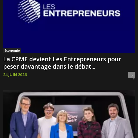
Économie
La CPME devient Les Entrepreneurs pour
peser davantage dans le débat...
24 JUIN 2026
5