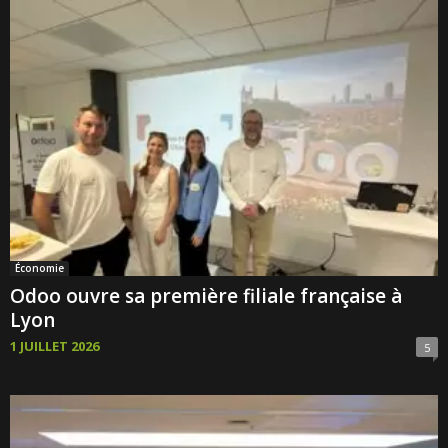
Économie
Odoo ouvre sa première filiale française à
Lyon
1 JUILLET 2026
5