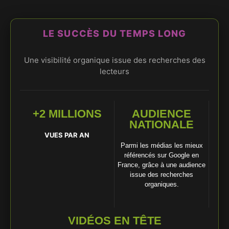
LE SUCCÈS DU TEMPS LONG
Une visibilité organique issue des recherches des
lecteurs
+2 MILLIONS
AUDIENCE
NATIONALE
VUES PAR AN
Parmi les médias les mieux
référencés sur Google en
France, grâce à une audience
issue des recherches
organiques.
VIDÉOS EN TÊTE