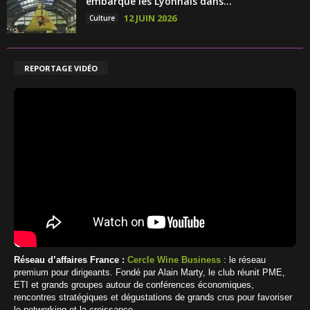
embarque les Lyonnais dans...
12 JUIN 2026
Culture
REPORTAGE VIDÉO
Réseau d’affaires France :
Cercle Wine Business
: le réseau
premium pour dirigeants. Fondé par Alain Marty, le club réunit PME,
ETI et grands groupes autour de conférences économiques,
rencontres stratégiques et dégustations de grands crus pour favoriser
le networking et la croissance.