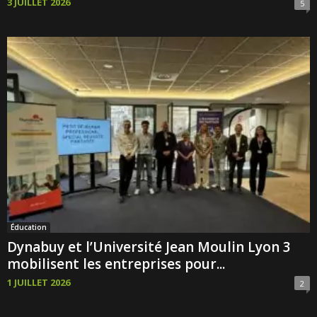
3 JUILLET 2026
5
Éducation
Dynabuy et l’Université Jean Moulin Lyon 3
mobilisent les entreprises pour...
1 JUILLET 2026
2