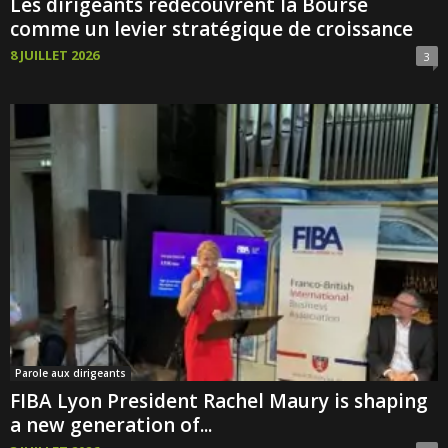
Les dirigeants redécouvrent la Bourse
comme un levier stratégique de croissance
8 JUILLET 2026
3
Parole aux dirigeants
FIBA Lyon President Rachel Maury is shaping
a new generation of...