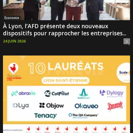
Économie
À Lyon, l’AFD présente deux nouveaux
dispositifs pour rapprocher les entreprises...
24 JUIN 2026
3