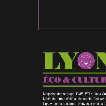
S
Magazine des startups, PME, ETI et de la Cul
Média de terrain dédié à l’économie, l'industrie
l’innovation et la culture - Nouveaux articles 