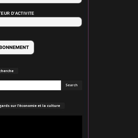
EUR D'ACTIVITE
cherche
ards sur l’économie et la culture