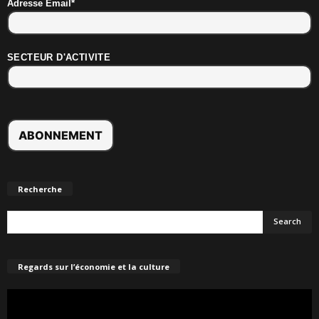
Adresse Email*
SECTEUR D'ACTIVITE
Recherche
Regards sur l’économie et la culture