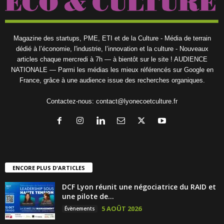
Magazine des startups, PME, ETI et de la Culture - Média de terrain
dédié à l’économie, l'industrie, l’innovation et la culture - Nouveaux
articles chaque mercredi à 7h — à bientôt sur le site ! AUDIENCE
NATIONALE — Parmi les médias les mieux référencés sur Google en
France, grâce à une audience issue des recherches organiques.
Contactez-nous:
contact@lyonecoetculture.fr
ENCORE PLUS D'ARTICLES
DCF Lyon réunit une négociatrice du RAID et
une pilote de...
5 AOÛT 2026
Évènements