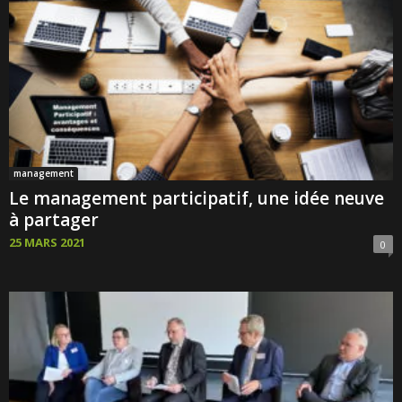
management
Le management participatif, une idée neuve
à partager
25 MARS 2021
0