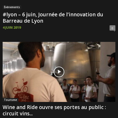
Évènements
#lyon – 6 juin, Journée de l’innovation du
Barreau de Lyon
4 JUIN 2019
0
Tourisme
Wine and Ride ouvre ses portes au public :
circuit vins...