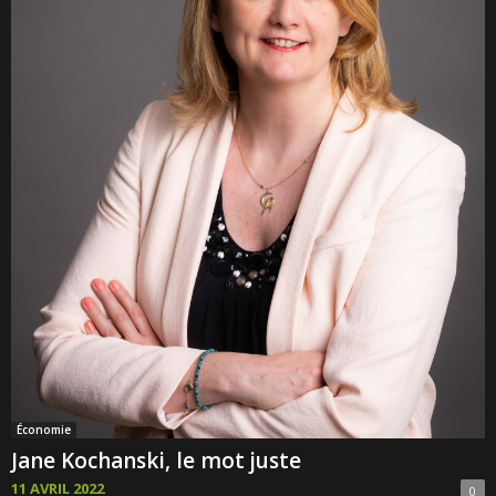
Économie
Jane Kochanski, le mot juste
11 AVRIL 2022
0