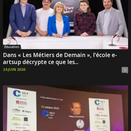
Éducation
Dans « Les Métiers de Demain », l’école e-
artsup décrypte ce que les...
24 JUIN 2026
1