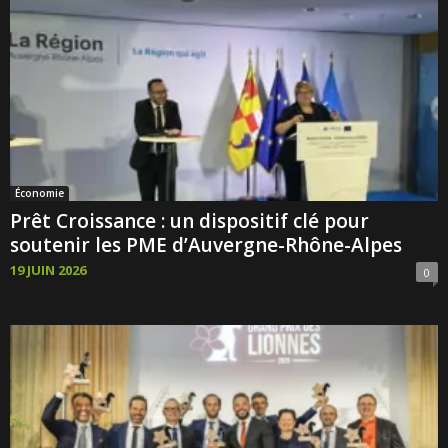
Économie
Prêt Croissance : un dispositif clé pour
soutenir les PME d’Auvergne-Rhône-Alpes
19 JUIN 2026
0