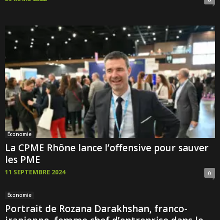
Économie
La CPME Rhône lance l’offensive pour sauver
les PME
11 SEPTEMBRE 2024
0
Économie
Portrait de Rozana Darakhshan, franco-