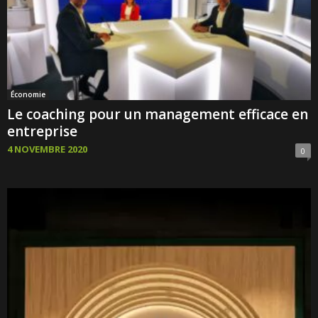
Économie
Le coaching pour un management efficace en
entreprise
4 NOVEMBRE 2020
0