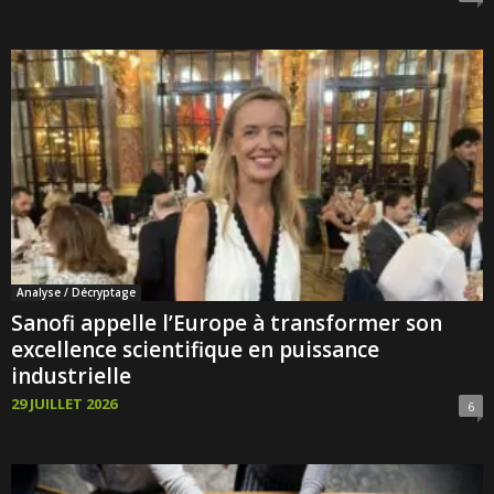
Analyse / Décryptage
Sanofi appelle l’Europe à transformer son
excellence scientifique en puissance
industrielle
29 JUILLET 2026
6