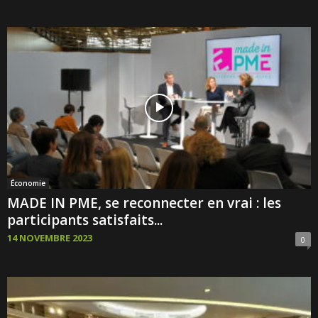
Économie
MADE IN PME, se reconnecter en vrai : les
participants satisfaits...
14 NOVEMBRE 2023
0