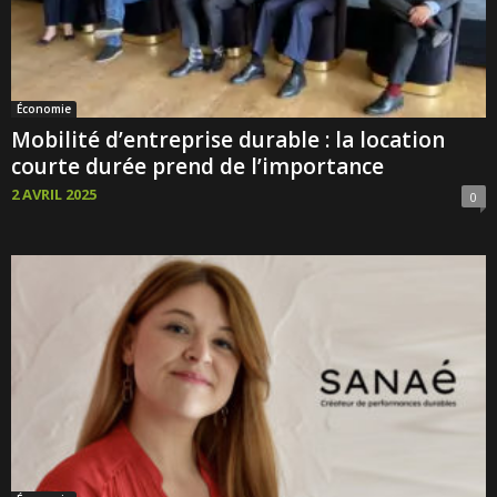
Économie
Mobilité d’entreprise durable : la location
courte durée prend de l’importance
2 AVRIL 2025
0