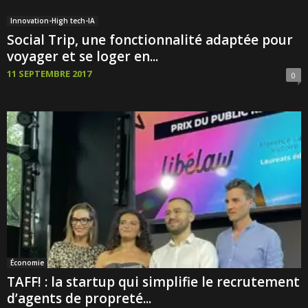
Innovation-High tech-IA
Social Trip, une fonctionnalité adaptée pour
voyager et se loger en...
11 SEPTEMBRE 2017
0
Économie
TAFF! : la startup qui simplifie le recrutement
d’agents de propreté...