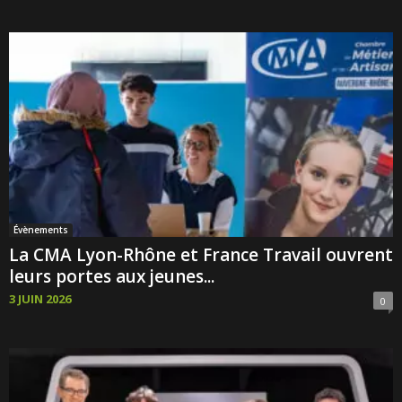
Évènements
La CMA Lyon-Rhône et France Travail ouvrent
leurs portes aux jeunes...
3 JUIN 2026
0