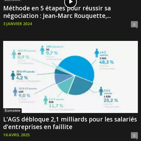
Méthode en 5 étapes pour réussir sa
négociation : Jean-Marc Rouquette,...
3 JANVIER 2024
0
Économie
L’AGS débloque 2,1 milliards pour les salariés
d’entreprises en faillite
16 AVRIL 2025
0