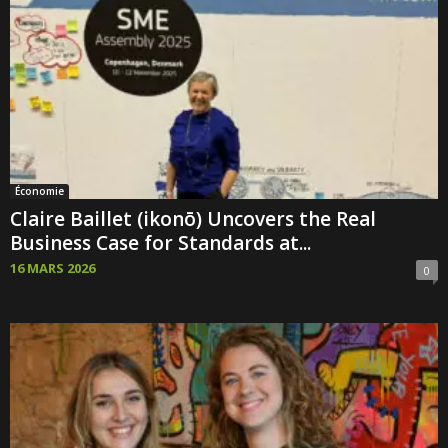
Économie
Claire Baillet (ikonō) Uncovers the Real
Business Case for Standards at...
16 MARS 2026
0