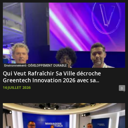
Environnement- DÉVELOPPEMENT DURABLE
Qui Veut Rafraîchir Sa Ville décroche
Greentech Innovation 2026 avec sa...
16 JUILLET 2026
0