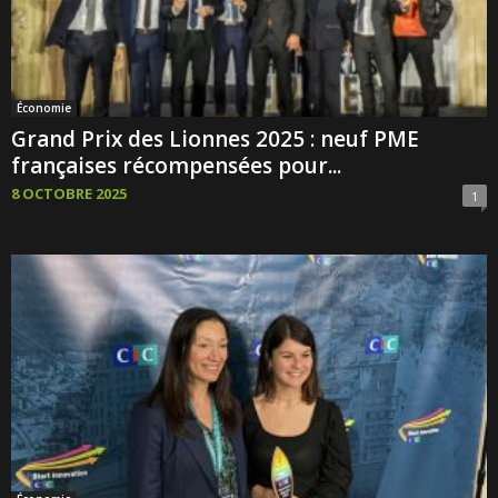
Économie
Grand Prix des Lionnes 2025 : neuf PME
françaises récompensées pour...
8 OCTOBRE 2025
1