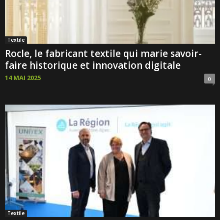
Textile
Rocle, le fabricant textile qui marie savoir-
faire historique et innovation digitale
14 MAI 2025
0
Textile