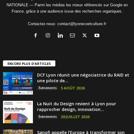
NATIONALE — Parmi les médias les mieux référencés sur Google en
France, grâce à une audience issue des recherches organiques.
Contactez-nous:
contact@lyonecoetculture.fr
ENCORE PLUS D'ARTICLES
DCF Lyon réunit une négociatrice du RAID et
une pilote de...
5 AOÛT 2026
Évènements
La Nuit du Design revient à Lyon pour
rapprocher design, innovation...
29 JUILLET 2026
Évènements
Sanofi appelle l’Europe à transformer son