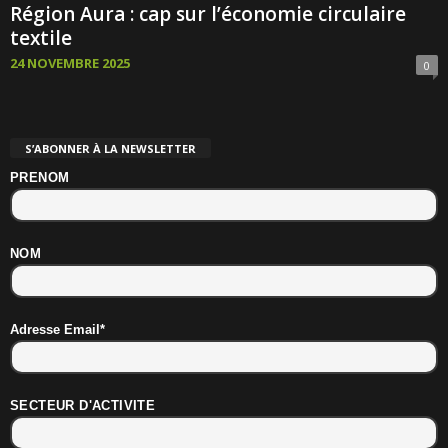
Région Aura : cap sur l’économie circulaire
textile
24 NOVEMBRE 2025
0
S’ABONNER À LA NEWSLETTER
PRENOM
NOM
Adresse Email*
SECTEUR D'ACTIVITE