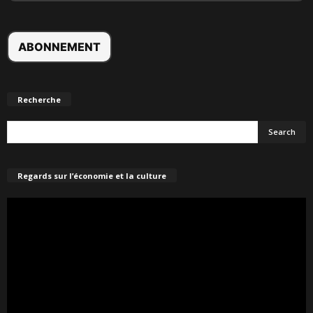
Recherche
Regards sur l’économie et la culture