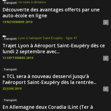
Transport
Découverte des avantages offerts par une
auto-école en ligne
19 NOVEMBRE 2019
0
Transport
Trajet Lyon à Aéroport Saint-Exupéry dès ce
lundi 2 septembre avec...
13 SEPTEMBRE 2019
0
Transport
« TCL sera à nouveau desservi jusqu’à
l’aéroport Saint-Exupéry dès la rentrée...
23 JUIN 2019
0
Transport
En Allemagne deux Coradia iLint (Ter à