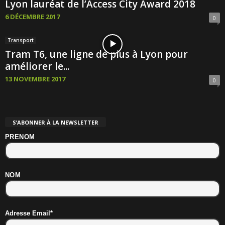
Lyon lauréat de l’Access City Award 2018
6 DÉCEMBRE 2017
0
Transport
Tram T6, une ligne de plus à Lyon pour
améliorer le...
13 NOVEMBRE 2017
0
S’ABONNER À LA NEWSLETTER
PRENOM
NOM
Adresse Email*