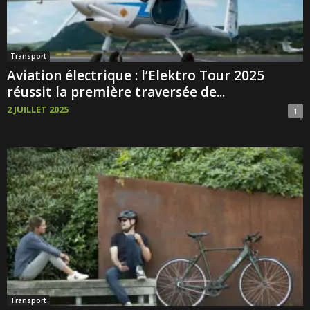
Transport
Aviation électrique : l’Elektro Tour 2025
réussit la première traversée de...
2 JUILLET 2025
1
Transport