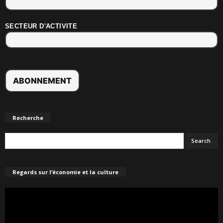
SECTEUR D'ACTIVITE
Recherche
Regards sur l’économie et la culture