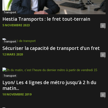
Transport
Hestia Transports : le fret tout-terrain
5 NOVEMBRE 2023
0
Transport
Sécuriser la capacité de transport d’un fret
12 MARS 2020
0
Transport
Lyon/ Les 4 lignes de métro jusqu’à 2 h du
matin...
10 NOVEMBRE 2019
0