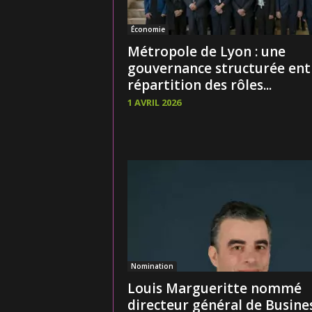
Économie
Métropole de Lyon : une
gouvernance structurée ent
répartition des rôles...
1 AVRIL 2026
Nomination
Louis Margueritte nommé
directeur général de Busine