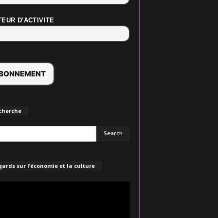
EUR D'ACTIVITE
cherche
ards sur l’économie et la culture