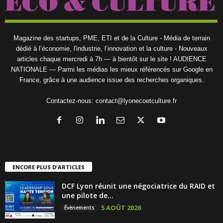
Magazine des startups, PME, ETI et de la Culture - Média de terrain
dédié à l’économie, l'industrie, l’innovation et la culture - Nouveaux
articles chaque mercredi à 7h — à bientôt sur le site ! AUDIENCE
NATIONALE — Parmi les médias les mieux référencés sur Google en
France, grâce à une audience issue des recherches organiques.
Contactez-nous:
contact@lyonecoetculture.fr
ENCORE PLUS D'ARTICLES
DCF Lyon réunit une négociatrice du RAID et
une pilote de...
5 AOÛT 2026
Évènements