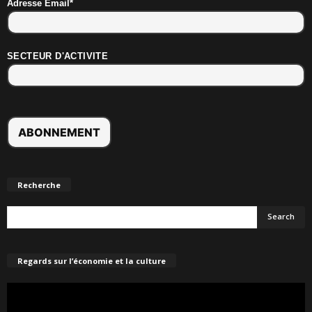
Adresse Email*
SECTEUR D'ACTIVITE
Recherche
Regards sur l’économie et la culture