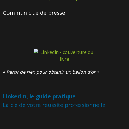
Communiqué de presse
« Partir de rien pour obtenir un ballon d’or »
LinkedIn, le guide pratique
La clé de votre réussite professionnelle