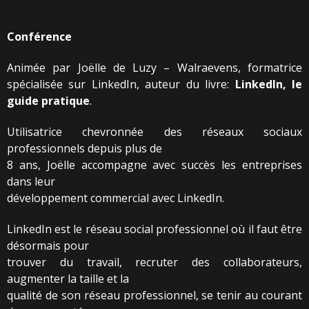
Conférence
Animée par Joëlle de Luzy – Walraevens, formatrice
spécialisée sur LinkedIn, auteur du livre:
LinkedIn, le
guide pratique
.
Utilisatrice chevronnée des réseaux sociaux
professionnels depuis plus de
8 ans, Joëlle accompagne avec succès les entreprises
dans leur
développement commercial avec LinkedIn.
LinkedIn est le réseau social professionnel où il faut être
désormais pour
trouver du travail, recruter des collaborateurs,
augmenter la taille et la
qualité de son réseau professionnel, se tenir au courant