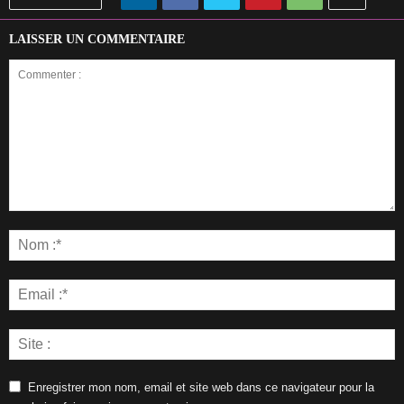
LAISSER UN COMMENTAIRE
Enregistrer mon nom, email et site web dans ce navigateur pour la