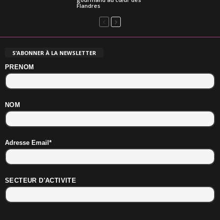
Flandres
S’ABONNER À LA NEWSLETTER
PRENOM
NOM
Adresse Email*
SECTEUR D'ACTIVITE