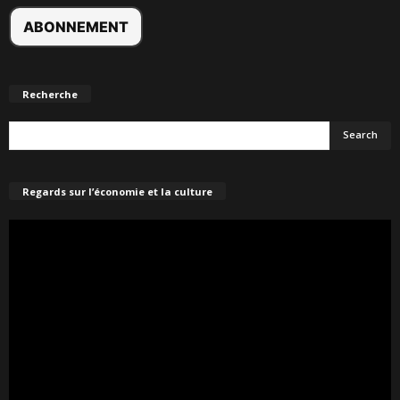
Recherche
Regards sur l’économie et la culture