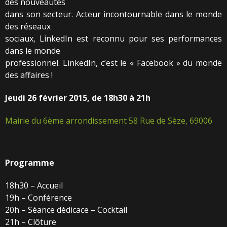
des nouveautés
dans son secteur. Acteur incontournable dans le monde
des réseaux
sociaux, LinkedIn est reconnu pour ses performances
dans le monde
professionnel. LinkedIn, c’est le « Facebook » du monde
des affaires !
Jeudi 26 février 2015, de 18h30 à 21h
Mairie du 6ème arrondissement 58 Rue de Sèze, 69006
Programme
18h30 – Accueil
19h – Conférence
20h – Séance dédicace – Cocktail
21h – Clôture