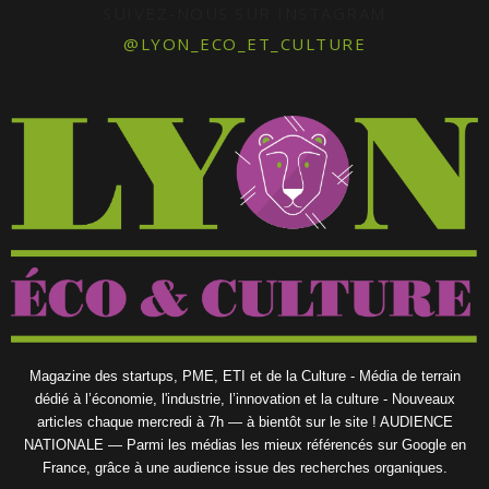
SUIVEZ-NOUS SUR INSTAGRAM
@LYON_ECO_ET_CULTURE
Magazine des startups, PME, ETI et de la Culture - Média de terrain
dédié à l’économie, l'industrie, l’innovation et la culture - Nouveaux
articles chaque mercredi à 7h — à bientôt sur le site ! AUDIENCE
NATIONALE — Parmi les médias les mieux référencés sur Google en
France, grâce à une audience issue des recherches organiques.