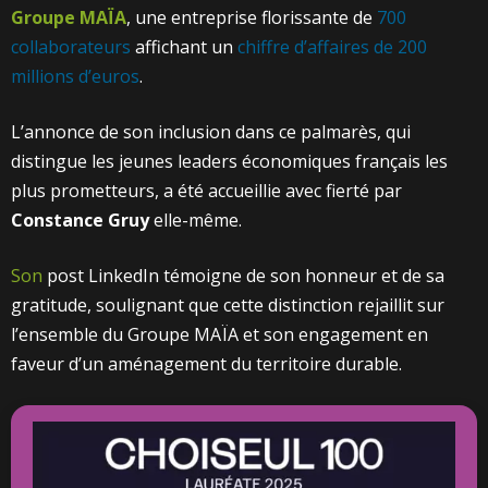
Groupe MAÏA
, une entreprise florissante de
700
collaborateurs
affichant un
chiffre d’affaires de 200
millions d’euros
.
L’annonce de son inclusion dans ce palmarès, qui
distingue les jeunes leaders économiques français les
plus prometteurs, a été accueillie avec fierté par
Constance Gruy
elle-même.
Son
post LinkedIn témoigne de son honneur et de sa
gratitude, soulignant que cette distinction rejaillit sur
l’ensemble du Groupe MAÏA et son engagement en
faveur d’un aménagement du territoire durable.