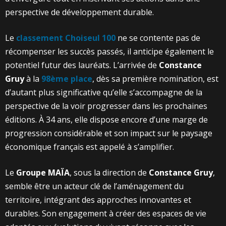
perspective de développement durable.
Le
classement Choiseul 100
ne se contente pas de
récompenser les succès passés, il anticipe également le
potentiel futur des lauréats. L’arrivée de
Constance
Gruy
à la
98ème place
, dès sa première nomination, est
d’autant plus significative qu’elle s’accompagne de la
perspective de la voir progresser dans les prochaines
éditions. À 34 ans, elle dispose encore d’une marge de
progression considérable et son impact sur le paysage
économique français est appelé à s’amplifier.
Le
Groupe MAÏA
, sous la direction de
Constance Gruy
,
semble être un acteur clé de l’aménagement du
territoire, intégrant des approches innovantes et
durables. Son engagement à créer des espaces de vie