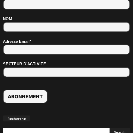
NOM
Adresse Email*
SECTEUR D'ACTIVITE
Recherche