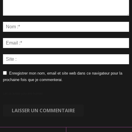
Enregistrer mon nom, email et site web dans ce navigateur pour la
prochaine fois que je commenterai.
Let us know you are human: