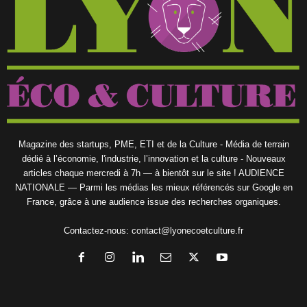
Magazine des startups, PME, ETI et de la Culture - Média de terrain
dédié à l’économie, l'industrie, l’innovation et la culture - Nouveaux
articles chaque mercredi à 7h — à bientôt sur le site ! AUDIENCE
NATIONALE — Parmi les médias les mieux référencés sur Google en
France, grâce à une audience issue des recherches organiques.
Contactez-nous:
contact@lyonecoetculture.fr