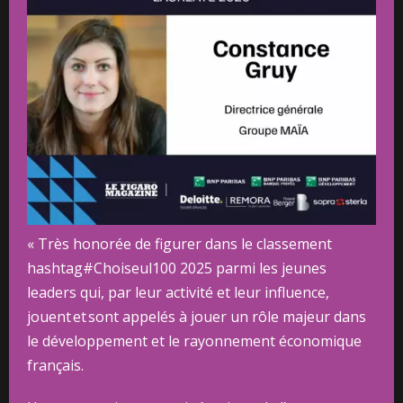
« Très honorée de figurer dans le classement
hashtag#Choiseul100 2025 parmi les jeunes
leaders qui, par leur activité et leur influence,
jouent et sont appelés à jouer un rôle majeur dans
le développement et le rayonnement économique
français.