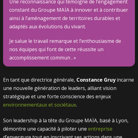
Une reconnaissance qui témoigne de l’engagement
constant du Groupe MAÏA à innover et à contribuer
ainsi à l’aménagement de territoires durables et
adaptés aux évolutions du vivant.
Je salue le travail remarque et l’enthousiasme de
nos équipes qui font de cette réussite un
accomplissement commun . »
En tant que directrice générale,
Constance Gruy
incarne
une nouvelle génération de leaders, alliant vision
stratégique et une forte conscience des enjeux
environnementaux et sociétaux
.
Son leadership à la tête du Groupe MAÏA, basé à Lyon,
démontre une capacité à piloter une
entreprise
d’envergure tout en inscrivant ses actions dans une