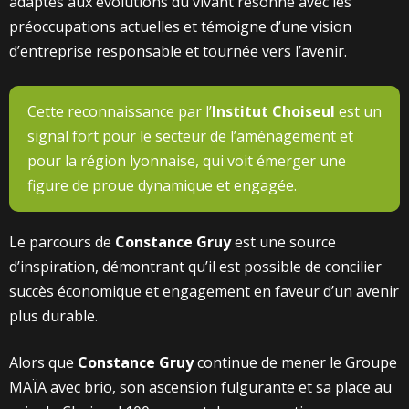
adaptés aux évolutions du vivant résonne avec les
préoccupations actuelles et témoigne d’une vision
d’entreprise responsable et tournée vers l’avenir.
Cette reconnaissance par l’
Institut Choiseul
est un
signal fort pour le secteur de l’aménagement et
pour la région lyonnaise, qui voit émerger une
figure de proue dynamique et engagée.
Le parcours de
Constance Gruy
est une source
d’inspiration, démontrant qu’il est possible de concilier
succès économique et engagement en faveur d’un avenir
plus durable.
Alors que
Constance Gruy
continue de mener le Groupe
MAÏA avec brio, son ascension fulgurante et sa place au