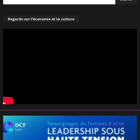
Regards sur l’économie et la culture