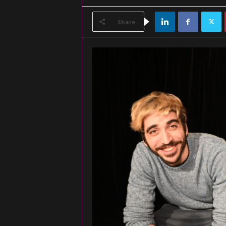
Share