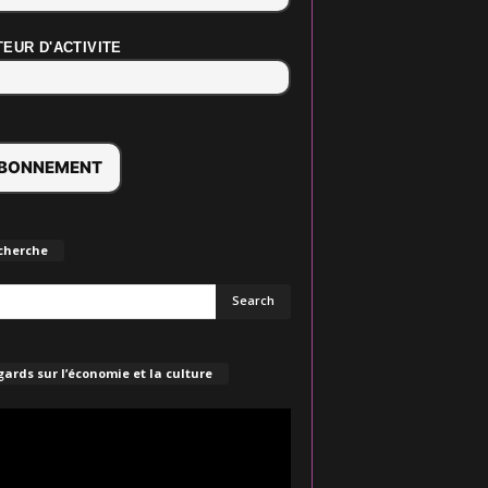
EUR D'ACTIVITE
cherche
ards sur l’économie et la culture