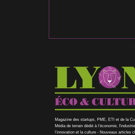
S
Magazine des startups, PME, ETI et de la Cul
Média de terrain dédié à l’économie, l'industrie
l’innovation et la culture - Nouveaux articles 