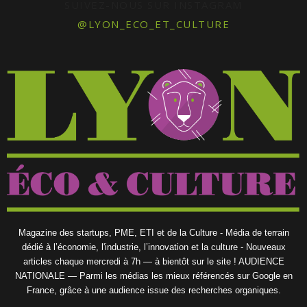
SUIVEZ-NOUS SUR INSTAGRAM
@LYON_ECO_ET_CULTURE
Magazine des startups, PME, ETI et de la Culture - Média de terrain
dédié à l’économie, l'industrie, l’innovation et la culture - Nouveaux
articles chaque mercredi à 7h — à bientôt sur le site ! AUDIENCE
NATIONALE — Parmi les médias les mieux référencés sur Google en
France, grâce à une audience issue des recherches organiques.