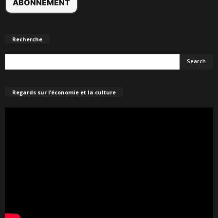
Recherche
Regards sur l’économie et la culture