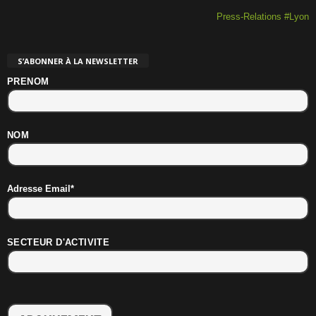
Press-Relations #Lyon
S’ABONNER À LA NEWSLETTER
PRENOM
NOM
Adresse Email*
SECTEUR D'ACTIVITE