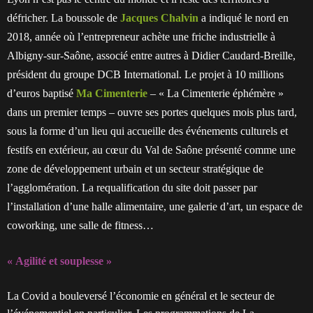
défricher. La boussole de
Jacques Chalvin
a indiqué le nord en
2018, année où l’entrepreneur achète une friche industrielle à
Albigny-sur-Saône, associé entre autres à Didier Caudard-Breille,
président du groupe DCB International. Le projet à 10 millions
d’euros baptisé
Ma Cimenterie
– « La Cimenterie éphémère »
dans un premier temps – ouvre ses portes quelques mois plus tard,
sous la forme d’un lieu qui accueille des événements culturels et
festifs en extérieur, au cœur du Val de Saône présenté comme une
zone de développement urbain et un secteur stratégique de
l’agglomération. La requalification du site doit passer par
l’installation d’une halle alimentaire, une galerie d’art, un espace de
coworking, une salle de fitness…
« Agilité et souplesse »
La Covid a bouleversé l’économie en général et le secteur de