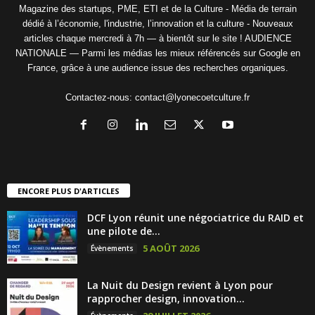
Magazine des startups, PME, ETI et de la Culture - Média de terrain
dédié à l’économie, l'industrie, l’innovation et la culture - Nouveaux
articles chaque mercredi à 7h — à bientôt sur le site ! AUDIENCE
NATIONALE — Parmi les médias les mieux référencés sur Google en
France, grâce à une audience issue des recherches organiques.
Contactez-nous:
contact@lyonecoetculture.fr
ENCORE PLUS D'ARTICLES
DCF Lyon réunit une négociatrice du RAID et
une pilote de...
5 AOÛT 2026
Évènements
La Nuit du Design revient à Lyon pour
rapprocher design, innovation...