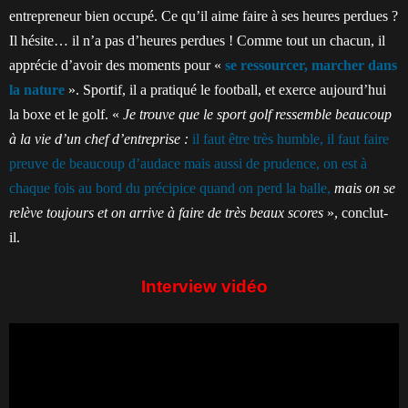
entrepreneur bien occupé. Ce qu’il aime faire à ses heures perdues ?
Il hésite… il n’a pas d’heures perdues ! Comme tout un chacun, il
apprécie d’avoir des moments pour «
se ressourcer, marcher dans
la nature
». Sportif, il a pratiqué le football, et exerce aujourd’hui
la boxe et le golf. «
Je trouve que le sport golf ressemble beaucoup
à la vie d’un chef d’entreprise :
il faut être très humble, il faut faire
preuve de beaucoup d’audace mais aussi de prudence, on est à
chaque fois au bord du précipice quand on perd la balle,
mais on se
relève toujours et on arrive à faire de très beaux scores
», conclut-
il.
Interview vidéo