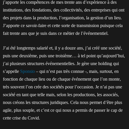
j’apporte les compétences de mes trente ans d’expérience à des
institutions, des fondations, des collectivités, des entreprises qui ont
des projets dans la production, l’organisation, la gestion d’un lieu.
J’apporte ce savoir-faire et cette sorte de transmission puisque cela
fait trente ans que je suis dans ce métier de l’événementiel.
J’ai été longtemps salarié et, il y a douze ans, j’ai créé une société,
puis une deuxième, puis une troisième… à tel point qu’aujourd’hui,
j’ai plusieurs structures événementielles. Je gère une holding qui
s’appelle
Sponsio
– qui n’est pas très connue -, mais, surtout, en
fonction de chaque lieu ou de chaque événement que l’on monte,
très souvent l’on crée des sociétés pour l’occasion. Je n’ai pas une
société en tant que telle mais, selon les productions, les associés,
nous créons les structures juridiques. Cela nous permet d’être plus
agile, plus souple, et c’est ce qui nous a permis de passer le cap de
cette crise du Covid.