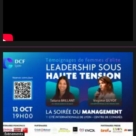
Évènements