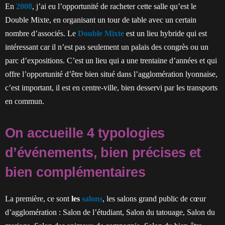
En
2008
, j’ai eu l’opportunité de racheter cette salle qu’est le
Double Mixte, en organisant un tour de table avec un certain
nombre d’associés. Le
Double Mixte
est un lieu hybride qui est
intéressant car il n’est pas seulement un palais des congrès ou un
parc d’expositions. C’est un lieu qui a une trentaine d’années et qui
offre l’opportunité d’être bien situé dans l’agglomération lyonnaise,
c’est important, il est en centre-ville, bien desservi par les transports
en commun.
On accueille 4 typologies
d’événements, bien précises et
bien complémentaires
La première, ce sont
les
salons
, les salons grand public de cœur
d’agglomération : Salon de l’étudiant, Salon du tatouage, Salon du