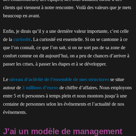
clients qui viennent à notre rencontre. Voilà des valeurs que je mets
beaucoup en avant.
Enfin, je dirais qu’il y a une dernière valeur importante, c’est celle
de la
curiosité
. La curiosité est essentielle. Si on se cantonne à ce
que l’on connaît, ce que l’on sait, si on ne sort pas de sa zone de
confort comme on dit aujourd’hui, on a peu de chances d’arriver à
passer les crises, à passer les étapes et à se développer.
Le
niveau d’activité de l’ensemble de mes structures
se situe
autour de
3 millions d’euros
de chiffre d’affaires. Nous employons
entre 5 et 6 personnes à temps plein et nous montons jusqu’à une
centaine de personnes selon les événements et l’actualité de nos
événements.
J’ai un modèle de management