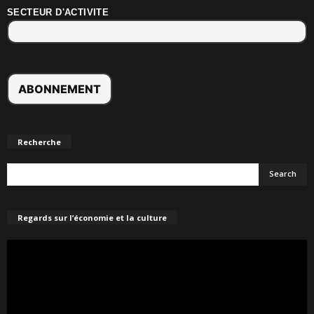
SECTEUR D'ACTIVITE
Recherche
Regards sur l’économie et la culture