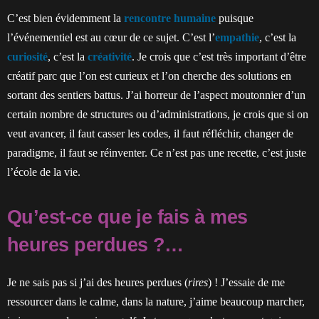
C’est bien évidemment la
rencontre humaine
puisque
l’événementiel est au cœur de ce sujet. C’est l’
empathie
, c’est la
curiosité
, c’est la
créativité
. Je crois que c’est très important d’être
créatif parc que l’on est curieux et l’on cherche des solutions en
sortant des sentiers battus. J’ai horreur de l’aspect moutonnier d’un
certain nombre de structures ou d’administrations, je crois que si on
veut avancer, il faut casser les codes, il faut réfléchir, changer de
paradigme, il faut se réinventer. Ce n’est pas une recette, c’est juste
l’école de la vie.
Qu’est-ce que je fais à mes
heures perdues ?…
Je ne sais pas si j’ai des heures perdues (
rires
) ! J’essaie de me
ressourcer dans le calme, dans la nature, j’aime beaucoup marcher,