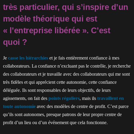
très particulier, qui s’inspire d’un
modèle théorique qui est
« l’entreprise libérée ». C’est
quoi ?
Je
casse les hiérarchies
et je fais entièrement confiance à mes
collaborateurs. La confiance n’excluant pas le contrôle, je recherche
des collaborateurs et je travaille avec des collaborateurs qui me sont
très fidèles et qui apprécient cette autonomie, cette confiance
déléguée. Ils sont responsables de leurs objectifs, de leurs
agissements, on fait des
points réguliers
, mais ils
travaillent en
toute autonomie
avec des modèles de centre de profit. C’est parce
qu’ils sont autonomes, presque patrons de leur propre centre de
profit d’un lieu ou d’un événement que cela fonctionne.