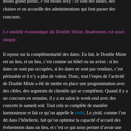
moins grand public, c’est moins sexy : ce sont des tables, des
chaises et on accueille des administrations qui font passer des
concours.
Le modèle économique du Double Mixte, finalement, est assez
simple.
Il repose sur la complémentarité des dates. En fait, le Double Mixte
est un lieu, et un lieu, c’est comme un hôtel ou un avion : si les
dates ne sont pas occupées, si les dates ne sont pas vendues, c’est
périssable et il n’y a plus de valeur. Donc, tout l’enjeu de l’activité
de Double Mixte a été de mettre en place une programmation avec
des cibles, des segments de clientèle qui se complètent. Quand il y a
un concours en semaine, il y a un salon le week-end avec des
concerts le samedi soir. Tout cela se complète de manière
harmonieuse et fait ce qu’on appelle le
yield
. Le
yield
, comme l’on
dit dans l’hôtellerie, fait qu’on optimise la capacité d’accueil des
événements dans un lieu, et c’est ce qui nous permet d’avoir une