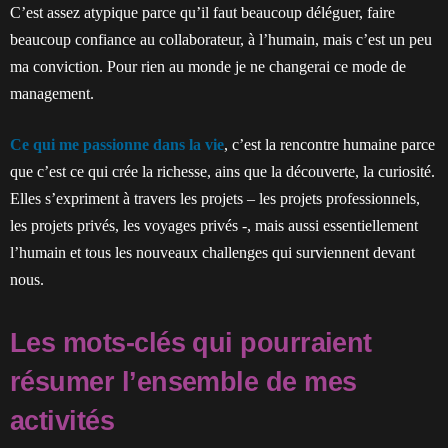
C’est assez atypique parce qu’il faut beaucoup déléguer, faire
beaucoup confiance au collaborateur, à l’humain, mais c’est un peu
ma conviction. Pour rien au monde je ne changerai ce mode de
management.
Ce qui me passionne dans la vie
, c’est la rencontre humaine parce
que c’est ce qui crée la richesse, ains que la découverte, la curiosité.
Elles s’expriment à travers les projets – les projets professionnels,
les projets privés, les voyages privés -, mais aussi essentiellement
l’humain et tous les nouveaux challenges qui surviennent devant
nous.
Les mots-clés qui pourraient
résumer l’ensemble de mes
activités