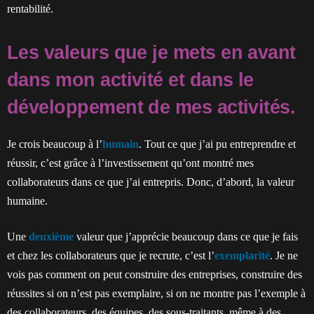
rentabilité.
Les valeurs que je mets en avant
dans mon activité et dans le
développement de mes activités.
Je crois beaucoup à l’
humain
. Tout ce que j’ai pu entreprendre et
réussir, c’est grâce à l’investissement qu’ont montré mes
collaborateurs dans ce que j’ai entrepris. Donc, d’abord, la valeur
humaine.
Une
deuxième
valeur que j’apprécie beaucoup dans ce que je fais
et chez les collaborateurs que je recrute, c’est l’
exemplarité
. Je ne
vois pas comment on peut construire des entreprises, construire des
réussites si on n’est pas exemplaire, si on ne montre pas l’exemple à
des collaborateurs, des équipes, des sous-traitants, même à des