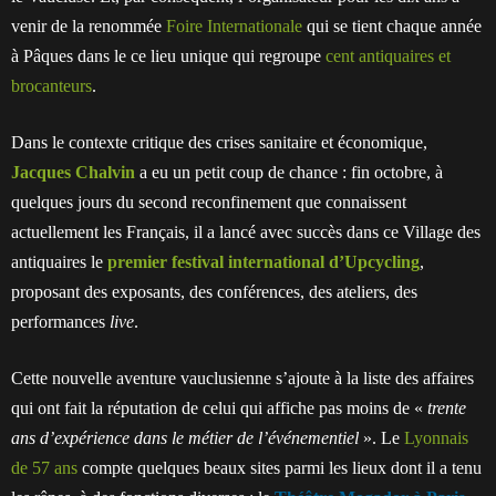
venir de la renommée
Foire Internationale
qui se tient chaque année
à Pâques dans le ce lieu unique qui regroupe
cent antiquaires et
brocanteurs
.
Dans le contexte critique des crises sanitaire et économique,
Jacques Chalvin
a eu un petit coup de chance : fin octobre, à
quelques jours du second reconfinement que connaissent
actuellement les Français, il a lancé avec succès dans ce Village des
antiquaires le
premier festival international d’Upcycling
,
proposant des exposants, des conférences, des ateliers, des
performances
live
.
Cette nouvelle aventure vauclusienne s’ajoute à la liste des affaires
qui ont fait la réputation de celui qui affiche pas moins de «
trente
ans d’expérience dans le métier de l’événementiel
». Le
Lyonnais
de 57 ans
compte quelques beaux sites parmi les lieux dont il a tenu