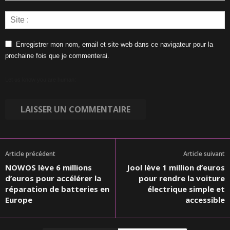
Enregistrer mon nom, email et site web dans ce navigateur pour la
prochaine fois que je commenterai.
Let us know you are human:
Article précédent
Article suivant
NOWOS lève 6 millions
Jool lève 1 million d’euros
d’euros pour accélérer la
pour rendre la voiture
réparation de batteries en
électrique simple et
Europe
accessible