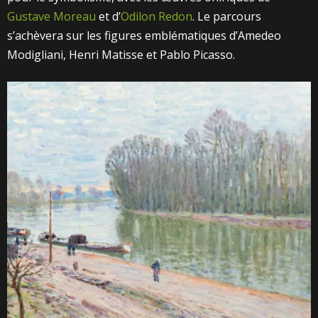
Gustave Moreau
et d’
Odilon Redon
. Le parcours
s’achèvera sur les figures emblématiques d’Amedeo
Modigliani, Henri Matisse et Pablo Picasso.