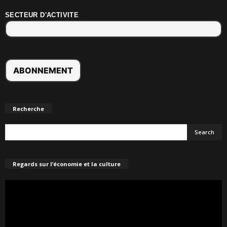
SECTEUR D'ACTIVITE
Recherche
Regards sur l’économie et la culture