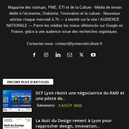
Magazine des startups, PME, ETI et de la Culture - Média de terrain
dédié à l’économie, l'industrie, l’innovation et la culture - Nouveaux
articles chaque mercredi à 7h — à bientôt sur le site ! AUDIENCE
NATIONALE — Parmi les médias les mieux référencés sur Google en
France, grâce à une audience issue des recherches organiques.
Contactez-nous:
contact@lyonecoetculture.fr
ENCORE PLUS D'ARTICLES
DCF Lyon réunit une négociatrice du RAID et
une pilote de...
5 AOÛT 2026
Évènements
La Nuit du Design revient à Lyon pour
rapprocher design, innovation...