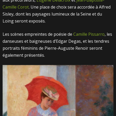
Camille Corot
. Une place de choix sera accordée à Alfred
Sisley, dont les paysages lumineux de la Seine et du
Loing seront exposés.
Les scènes empreintes de poésie de
Camille Pissarro
, les
danseuses et baigneuses d’Edgar Degas, et les tendres
portraits féminins de Pierre-Auguste Renoir seront
également présentés.