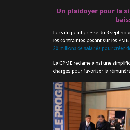
Un plaidoyer pour la si
bais
Lors du point presse du 3 septembr
les contraintes pesant sur les PME.
20 millions de salariés pour créer 
La CPME réclame ainsi une simplific
charges pour favoriser la rémunérat