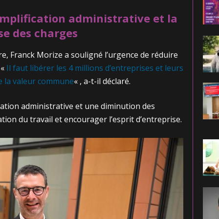
mplification administrative et la
se des charges
e, Franck Morize a souligné l’urgence de réduire
 «
Il faut libérer les 4 millions d’entreprises et leurs
de la valeur commune
« , a-t-il déclaré.
ation administrative et une diminution des
ion du travail et encourager l’esprit d’entreprise.