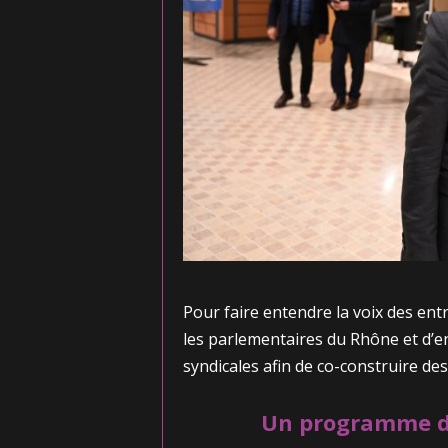
Pour faire entendre la voix des en
les parlementaires du Rhône et d’e
syndicales afin de co-construire de
Un programme de