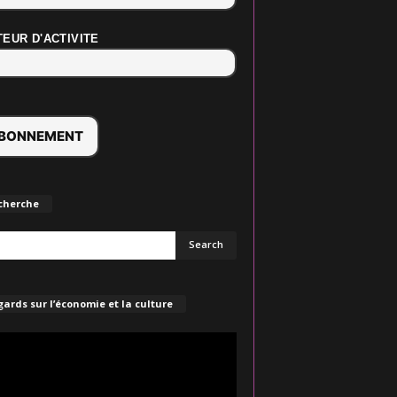
EUR D'ACTIVITE
cherche
ards sur l’économie et la culture