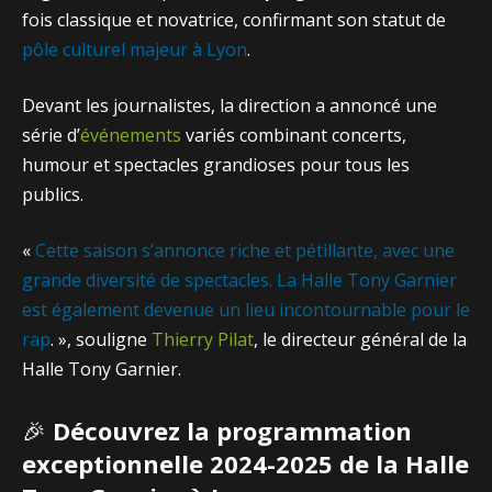
fois classique et novatrice, confirmant son statut de
pôle culturel majeur à Lyon
.
Devant les journalistes, la direction a annoncé une
série d’
événements
variés combinant concerts,
humour et spectacles grandioses pour tous les
publics.
«
Cette saison s’annonce riche et pétillante, avec une
grande diversité de spectacles. La Halle Tony Garnier
est également devenue un lieu incontournable pour le
rap
. », souligne
Thierry Pilat
, le directeur général de la
Halle Tony Garnier.
🎉
Découvrez la programmation
exceptionnelle 2024-2025 de la Halle