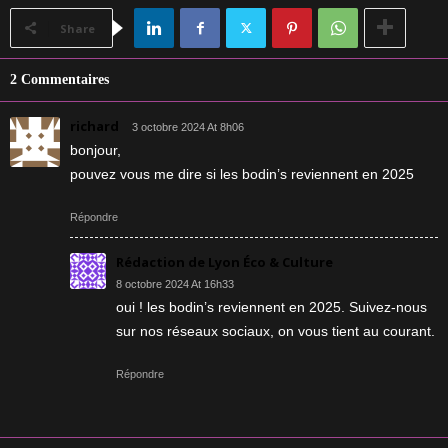
Share
2 Commentaires
richard
3 octobre 2024 At 8h06
bonjour,
pouvez vous me dire si les bodin’s reviennent en 2025
Répondre
Rédaction de Lyon Éco & Culture
8 octobre 2024 At 16h33
oui ! les bodin’s reviennent en 2025. Suivez-nous
sur nos réseaux sociaux, on vous tient au courant.
Répondre