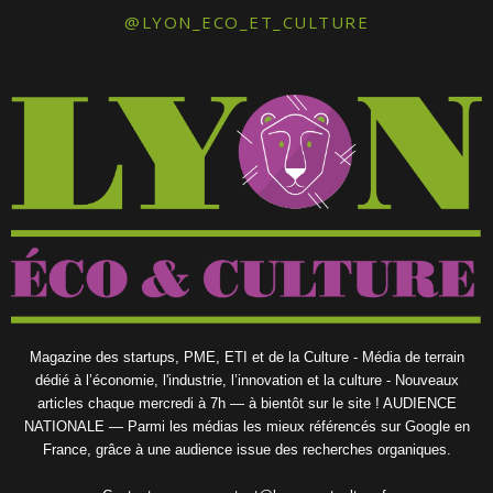
@LYON_ECO_ET_CULTURE
Magazine des startups, PME, ETI et de la Culture - Média de terrain
dédié à l’économie, l'industrie, l’innovation et la culture - Nouveaux
articles chaque mercredi à 7h — à bientôt sur le site ! AUDIENCE
NATIONALE — Parmi les médias les mieux référencés sur Google en
France, grâce à une audience issue des recherches organiques.