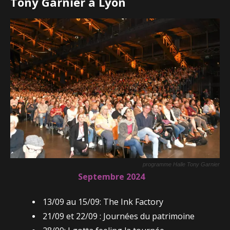
Tony Garnier à Lyon
programme Halle Tony Garnier
Septembre 2024
13/09 au 15/09: The Ink Factory
21/09 et 22/09 : Journées du patrimoine