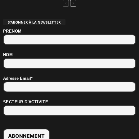
S’ABONNER À LA NEWSLETTER
PRENOM
NOM
Adresse Email*
SECTEUR D'ACTIVITE