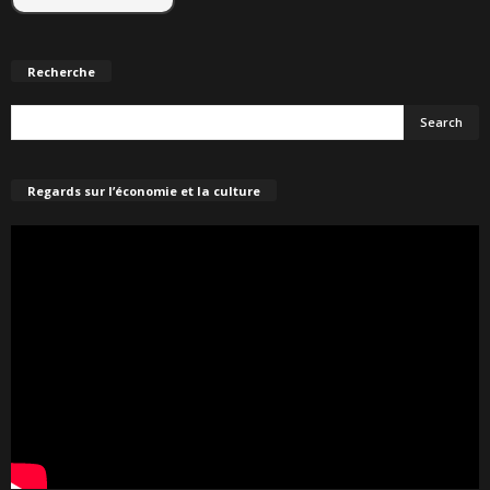
Recherche
Regards sur l’économie et la culture