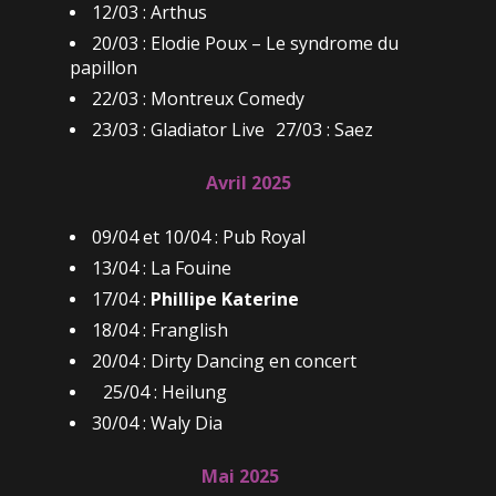
12/03 : Arthus
20/03 : Elodie Poux – Le syndrome du
papillon
22/03 : Montreux Comedy
23/03 : Gladiator Live 27/03 : Saez
Avril 2025
09/04 et 10/04 : Pub Royal
13/04 : La Fouine
17/04 :
Phillipe Katerine
18/04 : Franglish
20/04 : Dirty Dancing en concert
25/04 : Heilung
30/04 : Waly Dia
Mai 2025