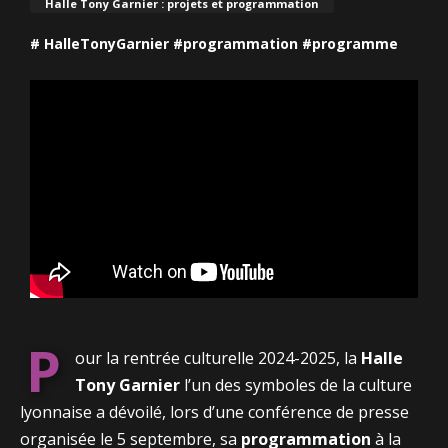
Halle Tony Garnier : projets et programmation
# HalleTonyGarnier #programmation #programme
P
our la rentrée culturelle 2024-2025, la
Halle
Tony Garnier
l’un des symboles de la culture
lyonnaise a dévoilé, lors d’une conférence de presse
organisée le 5 septembre, sa
programmation
à la