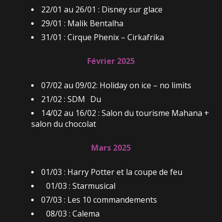
22/01 au 26/01 : Disney sur glace
29/01 : Malik Bentalha
31/01 : Cirque Phenix – Cirkafrika
Février 2025
07/02 au 09/02: Holiday on ice – no limits
21/02 : SDM Du
14/02 au 16/02 : Salon du tourisme Mahana +
salon du chocolat
Mars 2025
01/03 : Harry Potter et la coupe de feu
01/03 : Starmusical
07/03 : Les 10 commandements
08/03 : Calema