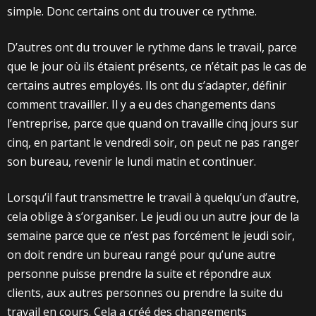
simple. Donc certains ont du trouver ce rythme.
D’autres ont du trouver le rythme dans le travail, parce
que le jour où ils étaient présents, ce n’était pas le cas de
certains autres employés. Ils ont du s’adapter, définir
comment travailler. Il y a eu des changements dans
l’entreprise, parce que quand on travaille cinq jours sur
cinq, en partant le vendredi soir, on peut ne pas ranger
son bureau, revenir le lundi matin et continuer.
Lorsqu’il faut transmettre le travail à quelqu’un d’autre,
cela oblige à s’organiser. Le jeudi ou un autre jour de la
semaine parce que ce n’est pas forcément le jeudi soir,
on doit rendre un bureau rangé pour qu’une autre
personne puisse prendre la suite et répondre aux
clients, aux autres personnes ou prendre la suite du
travail en cours. Cela a créé des changements