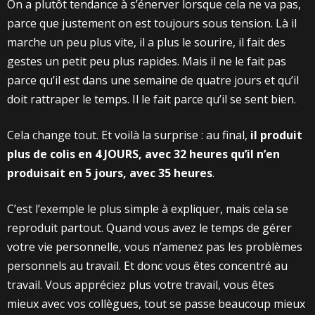
On a plutôt tendance à s’énerver lorsque cela ne va pas,
parce que justement on est toujours sous tension. Là il
marche un peu plus vite, il a plus le sourire, il fait des
gestes un petit peu plus rapides. Mais il ne le fait pas
parce qu’il est dans une semaine de quatre jours et qu’il
doit rattraper le temps. Il le fait parce qu’il se sent bien.
Cela change tout. Et voilà la surprise : au final,
il produit
plus de colis en 4 JOURS, avec 32 heures qu’il n’en
produisait en 5 jours, avec 35 heures
.
C’est l’exemple le plus simple à expliquer, mais cela se
reproduit partout. Quand vous avez le temps de gérer
votre vie personnelle, vous n’amenez pas les problèmes
personnels au travail. Et donc vous êtes concentré au
travail. Vous appréciez plus votre travail, vous êtes
mieux avec vos collègues, tout se passe beaucoup mieux