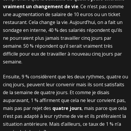
vraiment un changement de vie
. Ce n’est pas comme
une augmentation de salaire de 10 euros ou un ticket
restaurant. Cela change la vie. Aujourd’hui, on a fait un
sondage en interne, 40 % des salariés répondent qu’ils
ne pourraient plus jamais travailler cinq jours par
semaine. 50 % répondent qu’il serait vraiment très
difficile pour eux de travailler à nouveau cinq jours par
semaine.
Ensuite, 9 % considèrent que les deux rythmes, quatre ou
cinq jours, peuvent leur convenir mais ils sont satisfaits
de la semaine de quatre jours. Et comme je disais
auparavant, 1 % affirment que cela ne leur convient pas,
mais pas par rejet des
quatre jours
, mais parce que cela
n’est pas adapté à leur rythme de vie et ils préféraient la
situation antérieure. Mais d’ailleurs, ce taux de 1 % n’a