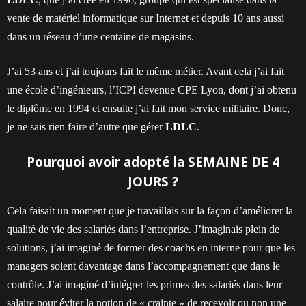
vente de matériel informatique sur Internet et depuis 10 ans aussi
dans un réseau d’une centaine de magasins.
J’ai 53 ans et j’ai toujours fait le même métier. Avant cela j’ai fait
une école d’ingénieurs, l’ICPI devenue CPE Lyon, dont j’ai obtenu
le diplôme en 1994 et ensuite j’ai fait mon service militaire. Donc,
je ne sais rien faire d’autre que gérer
LDLC
.
Pourquoi avoir adopté la SEMAINE DE 4
JOURS ?
Cela faisait un moment que je travaillais sur la façon d’améliorer la
qualité de vie des salariés dans l’entreprise. J’imaginais plein de
solutions, j’ai imaginé de former des coachs en interne pour que les
managers soient davantage dans l’accompagnement que dans le
contrôle. J’ai imaginé d’intégrer les primes des salariés dans leur
salaire pour éviter la notion de « crainte » de recevoir ou non une