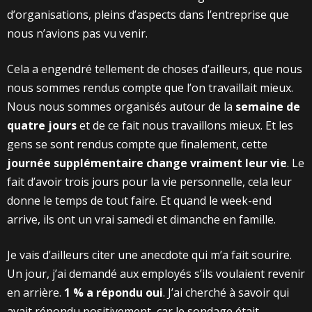
d’organisations, pleins d’aspects dans l’entreprise que
nous n’avions pas vu venir.
Cela a engendré tellement de choses d’ailleurs, que nous
nous sommes rendus compte que l’on travaillait mieux.
Nous nous sommes organisés autour de la
semaine de
quatre jours
et de ce fait nous travaillons mieux. Et les
gens se sont rendus compte que finalement, cette
journée supplémentaire change vraiment leur vie
. Le
fait d’avoir trois jours pour la vie personnelle, cela leur
donne le temps de tout faire. Et quand le week-end
arrive, ils ont un vrai samedi et dimanche en famille.
Je vais d’ailleurs citer une anecdote qui m’a fait sourire.
Un jour, j’ai demandé aux employés s’ils voulaient revenir
en arrière.
1 % a répondu oui
. J’ai cherché à savoir qui
avait répondu positivement, car le sondage était