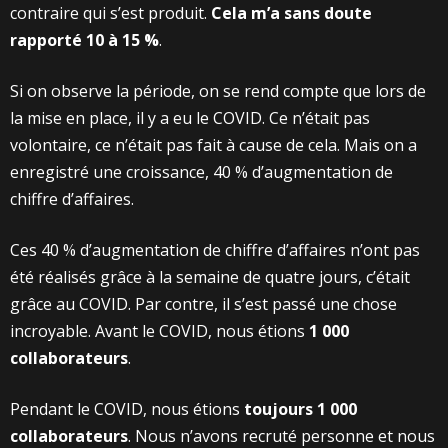
contraire qui s’est produit.
Cela m’a sans doute
rapporté 10 à 15 %
.
Si on observe la période, on se rend compte que lors de
la mise en place, il y a eu le COVID. Ce n’était pas
volontaire, ce n’était pas fait à cause de cela. Mais on a
enregistré une croissance, 40 % d’augmentation de
chiffre d’affaires.
Ces 40 % d’augmentation de chiffre d’affaires n’ont pas
été réalisés grâce à la semaine de quatre jours, c’était
grâce au COVID. Par contre, il s’est passé une chose
incroyable. Avant le COVID, nous étions
1 000
collaborateurs
.
Pendant le COVID, nous étions
toujours 1 000
collaborateurs
. Nous n’avons recruté personne et nous