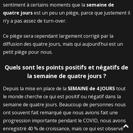
sentiment à certains moments que la
semaine de
quatre jours
est un peu un piège, parce que justement il
n’y a pas assez de turn-over.
Ce piège sera cependant largement corrigé par la
diffusion des quatre jours, mais qui aujourd’hui est un
petit piège pour nous.
Quels sont les points positifs et négatifs de
la semaine de quatre jours ?
Depuis la mise en place de la
SEMAINE de 4 JOURS
tout
le monde cherche ce qui est positif ou négatif dans la
semaine de quatre jours. Beaucoup de personnes nous
ont souvent fait remarqué que nous avions fait une
progression importante pendant le COVID, nous avons
enregistré 40 % de croissance, mais ce qui est observé