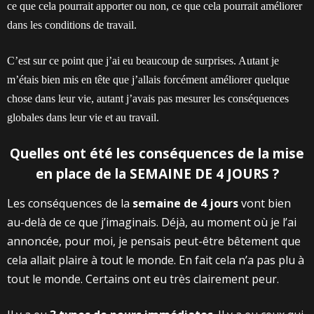
ce que cela pourrait apporter ou non, ce que cela pourrait améliorer
dans les conditions de travail.
C’est sur ce point que j’ai eu beaucoup de surprises. Autant je
m’étais bien mis en tête que j’allais forcément améliorer quelque
chose dans leur vie, autant j’avais pas mesurer les conséquences
globales dans leur vie et au travail.
Quelles ont été les conséquences de la mise
en place de la SEMAINE DE 4 JOURS ?
Les conséquences de la
semaine de 4 jours
vont bien
au-delà de ce que j’imaginais. Déjà, au moment où je l’ai
annoncée, pour moi, je pensais peut-être bêtement que
cela allait plaire à tout le monde. En fait cela n’a pas plu à
tout le monde. Certains ont eu très clairement peur.