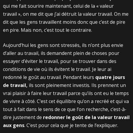
qui me fait sourire maintenant, celui de la « valeur
travail », on me dit que j’ai détruit la valeur travail. On me
dit que les gens travaillent moins donc que c’est de pire
en pire. Mais non, c’est tout le contraire.
Aujourd’hui les gens sont stressés, ils n’ont plus envie
d’aller au travail, ils demandent plein de choses pour
essayer d’éviter le travail, pour se trouver dans des
conditions de vie où ils évitent le travail. Je leur ai
redonné le goût au travail. Pendant leurs
quatre jours
de travail,
ils sont pleinement investis. Ils prennent un
vrai plaisir à faire leur travail parce qu’ils ont eu le temps
de vivre à côté. C’est cet équilibre qu’on a recréé et qui va
tout à fait dans le sens de ce que l’on recherche, c’est-à-
dire justement de
redonner le goût de la valeur travail
aux gens
. C’est pour cela que je tente de l’expliquer.