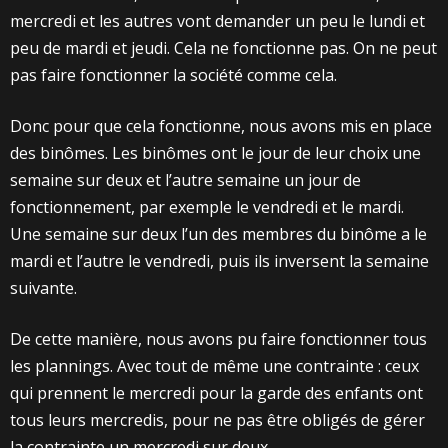
mercredi et les autres vont demander un peu le lundi et
peu de mardi et jeudi. Cela ne fonctionne pas. On ne peut
pas faire fonctionner la société comme cela.
Donc pour que cela fonctionne, nous avons mis en place
des binômes. Les binômes ont le jour de leur choix une
semaine sur deux et l’autre semaine un jour de
fonctionnement, par exemple le vendredi et le mardi.
Une semaine sur deux l’un des membres du binôme a le
mardi et l’autre le vendredi, puis ils inversent la semaine
suivante.
De cette manière, nous avons pu faire fonctionner tous
les plannings. Avec tout de même une contrainte : ceux
qui prennent le mercredi pour la garde des enfants ont
tous leurs mercredis, pour ne pas être obligés de gérer
la contrainte un mercredi sur deux.