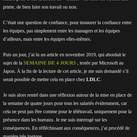
prime, de bien faire son travail ou non.
C’était une question de confiance, pour instaurer la confiance entre
les équipes, pas simplement entre les managers et les équipes
d’ailleurs, mais entre les équipes elles-mêmes.
Puis un jour, j’ai lu un article en novembre 2019, qui abordait le
sujet de la
SEMAINE DE 4 JOURS
, testée par Microsoft au
Japon. À la fin de la lecture de cet article, je me suis demandé s’il
serait possible de mettre cela en place chez
LDLC
.
Je suis alors rentré dans une réflexion autour de la mise en place de
la semaine de quatre jours pour tous les salariés évidemment, car
cela ne peut pas être comme pour le télétravail, uniquement pour la
présence dans les bureaux. Je me suis interrogé sur les
conséquences. En réfléchissant aux conséquences, j’ai procédé de
manière très logique.