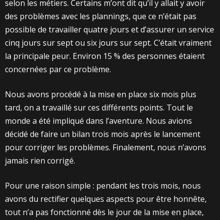
selon les métiers. Certains m’ont dit qu’il y allait y avoir
des problèmes avec les plannings, que ce n’était pas
possible de travailler quatre jours et d’assurer un service
cinq jours sur sept ou six jours sur sept. C’était vraiment
la principale peur. Environ 15 % des personnes étaient
concernées par ce problème.
Nous avons procédé à la mise en place six mois plus
tard, on a travaillé sur ces différents points. Tout le
monde a été impliqué dans l’aventure. Nous avions
décidé de faire un bilan trois mois après le lancement
pour corriger les problèmes. Finalement, nous n’avons
jamais rien corrigé.
Pour une raison simple : pendant les trois mois, nous
avons du rectifier quelques aspects pour être honnête,
tout n’a pas fonctionné dès le jour de la mise en place,