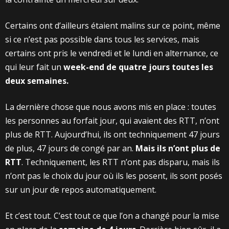
Certains ont d’ailleurs étaient malins sur ce point, même
si ce n’est pas possible dans tous les services, mais
certains ont pris le vendredi et le lundi en alternance, ce
qui leur fait un
week-end de quatre jours toutes les
deux semaines.
La dernière chose que nous avons mis en place : toutes
les personnes au forfait jour, qui avaient des RTT, n’ont
plus de RTT. Aujourd’hui, ils ont techniquement 47 jours
de plus, 47 jours de congé par an.
Mais ils n’ont plus de
RTT
. Techniquement, les RTT n’ont pas disparu, mais ils
n’ont pas le choix du jour où ils les posent, ils sont posés
sur un jour de repos automatiquement.
Et c’est tout. C’est tout ce que l’on a changé pour la mise