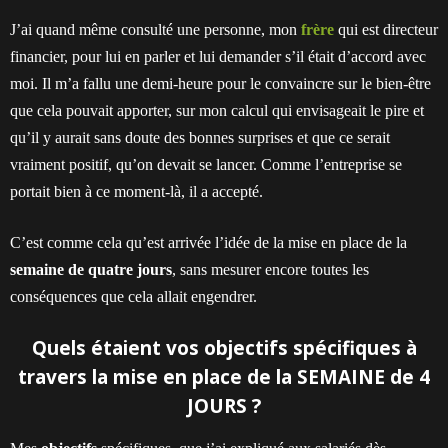
J’ai quand même consulté une personne, mon
frère
qui est directeur
financier, pour lui en parler et lui demander s’il était d’accord avec
moi. Il m’a fallu une demi-heure pour le convaincre sur le bien-être
que cela pouvait apporter, sur mon calcul qui envisageait le pire et
qu’il y aurait sans doute des bonnes surprises et que ce serait
vraiment positif, qu’on devait se lancer. Comme l’entreprise se
portait bien à ce moment-là, il a accepté.
C’est comme cela qu’est arrivée l’idée de la mise en place de la
semaine de quatre jours
, sans mesurer encore toutes les
conséquences que cela allait engendrer.
Quels étaient vos objectifs spécifiques à
travers la mise en place de la SEMAINE de 4
JOURS ?