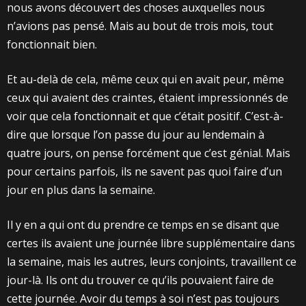
nous avons découvert des choses auxquelles nous
n’avions pas pensé. Mais au bout de trois mois, tout
fonctionnait bien.
Et au-delà de cela, même ceux qui en avait peur, même
ceux qui avaient des craintes, étaient impressionnés de
voir que cela fonctionnait et que c’était positif. C’est-à-
dire que lorsque l’on passe du jour au lendemain à
quatre jours, on pense forcément que c’est génial. Mais
pour certains parfois, ils ne savent pas quoi faire d’un
jour en plus dans la semaine.
Il y en a qui ont du prendre ce temps en se disant que
certes ils avaient une journée libre supplémentaire dans
la semaine, mais les autres, leurs conjoints, travaillent ce
jour-là. Ils ont du trouver ce qu’ils pouvaient faire de
cette journée. Avoir du temps à soi n’est pas toujours