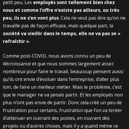
petit peu. Les
employés sont tellement bien chez
nous et comme l’offre n’existe pas ailleurs, ou très
peu, ils ne s’en vont plus
. Cela ne veut pas dire qu’on ne
travaille pas de façon efficace, mais quelque part, la
société va vieillir dans le temps, elle ne va pas se «
rafraîchir »
.
Comme post-COVID, nous avons connu un peu de
décroissance et que nous sommes largement assez
nombreux pour faire le travail, beaucoup pensent aussi
qu’ils ont envie d’évoluer dans l’entreprise, d’aller plus
loin, de faire un meilleur métier. Mais le problème, c’est
que le manager ne va jamais partir. Et les employés non
plus n’ont pas envie de partir. Donc cela créé un peu de
frustration pour certains, frustration que l’on va tenter
d’atténuer en ouvrant des postes, en ouvrant des
projets ou d’autres choses, mais il y a quand même ce