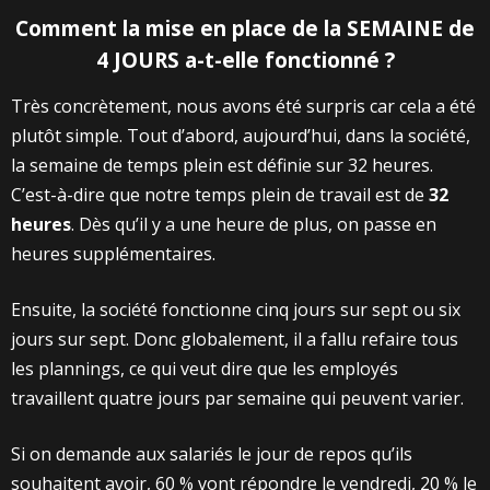
Comment la mise en place de la SEMAINE de
4 JOURS a-t-elle fonctionné ?
Très concrètement, nous avons été surpris car cela a été
plutôt simple. Tout d’abord, aujourd’hui, dans la société,
la semaine de temps plein est définie sur 32 heures.
C’est-à-dire que notre temps plein de travail est de
32
heures
. Dès qu’il y a une heure de plus, on passe en
heures supplémentaires.
Ensuite, la société fonctionne cinq jours sur sept ou six
jours sur sept. Donc globalement, il a fallu refaire tous
les plannings, ce qui veut dire que les employés
travaillent quatre jours par semaine qui peuvent varier.
Si on demande aux salariés le jour de repos qu’ils
souhaitent avoir, 60 % vont répondre le vendredi, 20 % le