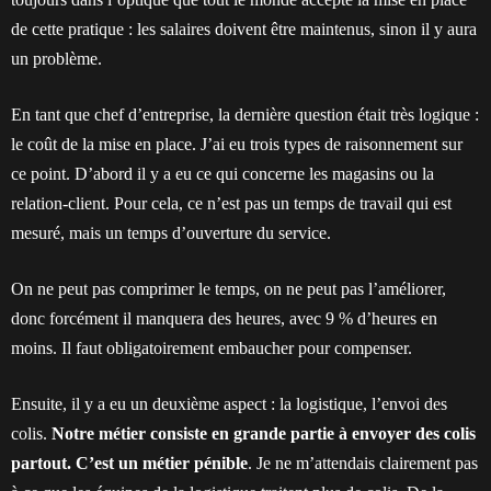
de cette pratique : les salaires doivent être maintenus, sinon il y aura
un problème.
En tant que chef d’entreprise, la dernière question était très logique :
le coût de la mise en place. J’ai eu trois types de raisonnement sur
ce point. D’abord il y a eu ce qui concerne les magasins ou la
relation-client. Pour cela, ce n’est pas un temps de travail qui est
mesuré, mais un temps d’ouverture du service.
On ne peut pas comprimer le temps, on ne peut pas l’améliorer,
donc forcément il manquera des heures, avec 9 % d’heures en
moins. Il faut obligatoirement embaucher pour compenser.
Ensuite, il y a eu un deuxième aspect : la logistique, l’envoi des
colis.
Notre métier consiste en grande partie à envoyer des colis
partout.
C’est un métier pénible
. Je ne m’attendais clairement pas