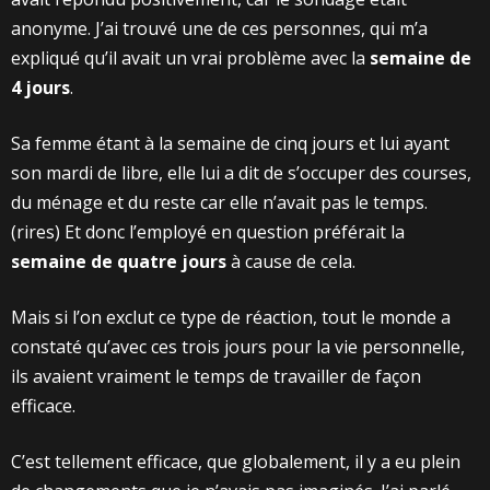
anonyme. J’ai trouvé une de ces personnes, qui m’a
expliqué qu’il avait un vrai problème avec la
semaine de
4 jours
.
Sa femme étant à la semaine de cinq jours et lui ayant
son mardi de libre, elle lui a dit de s’occuper des courses,
du ménage et du reste car elle n’avait pas le temps.
(rires) Et donc l’employé en question préférait la
semaine de quatre jours
à cause de cela.
Mais si l’on exclut ce type de réaction, tout le monde a
constaté qu’avec ces trois jours pour la vie personnelle,
ils avaient vraiment le temps de travailler de façon
efficace.
C’est tellement efficace, que globalement, il y a eu plein