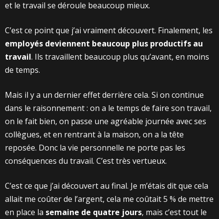
et le travail se déroule beaucoup mieux.
C’est ce point que j’ai vraiment découvert. Finalement, les
employés deviennent beaucoup plus productifs au
travail
. Ils travaillent beaucoup plus qu’avant, en moins
de temps.
Mais il y a un dernier effet derrière cela. Si on continue
dans le raisonnement : on a le temps de faire son travail,
on le fait bien, on passe une agréable journée avec ses
collègues, et en rentrant à la maison, on a la tête
reposée. Donc la vie personnelle ne porte pas les
conséquences du travail. C’est très vertueux.
C’est ce que j’ai découvert au final. Je m’étais dit que cela
allait me coûter de l’argent, cela me coûtait 5 % de mettre
en place la
semaine de quatre jours
, mais c’est tout le