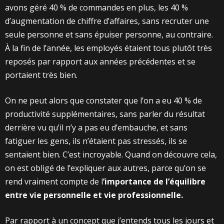
avons géré 40 % de commandes en plus, les 40 %
d’augmentation de chiffre d’affaires, sans recruter une
seule personne et sans épuiser personne, au contraire.
À la fin de l’année, les employés étaient tous plutôt très
reposés par rapport aux années précédentes et se
portaient très bien.
On ne peut alors que constater que l’on a eu 40 % de
productivité supplémentaires, sans parler du résultat
derrière vu qu’il n’y a pas eu d’embauche, et sans
fatiguer les gens, ils n’étaient pas stressés, ils se
sentaient bien. C’est incroyable. Quand on découvre cela,
on est obligé de l’expliquer aux autres, parce qu’on se
rend vraiment compte de l
’importance de l’équilibre
entre vie personnelle et vie professionnelle.
Par rapport à un concept que j’entends tous les jours et