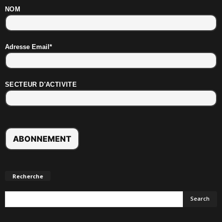
NOM
Adresse Email*
SECTEUR D'ACTIVITE
Recherche