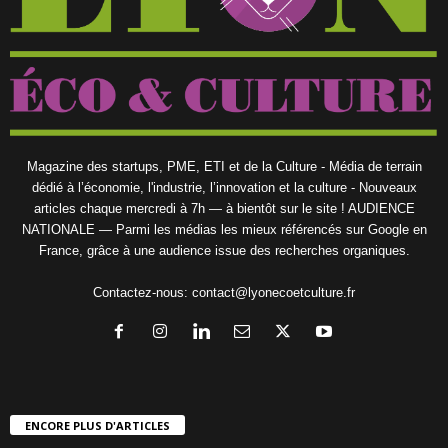
Magazine des startups, PME, ETI et de la Culture - Média de terrain
dédié à l’économie, l'industrie, l’innovation et la culture - Nouveaux
articles chaque mercredi à 7h — à bientôt sur le site ! AUDIENCE
NATIONALE — Parmi les médias les mieux référencés sur Google en
France, grâce à une audience issue des recherches organiques.
Contactez-nous:
contact@lyonecoetculture.fr
ENCORE PLUS D'ARTICLES