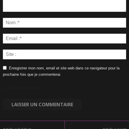
Enregistrer mon nom, email et site web dans ce navigateur pour la
prochaine fois que je commenterai.
Let us know you are human: