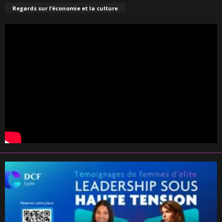
Regards sur l’économie et la culture