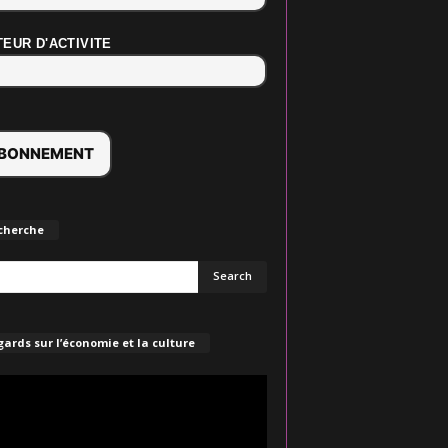
EUR D'ACTIVITE
cherche
ards sur l’économie et la culture