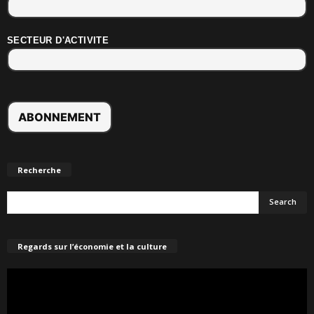
SECTEUR D'ACTIVITE
Recherche
Regards sur l’économie et la culture