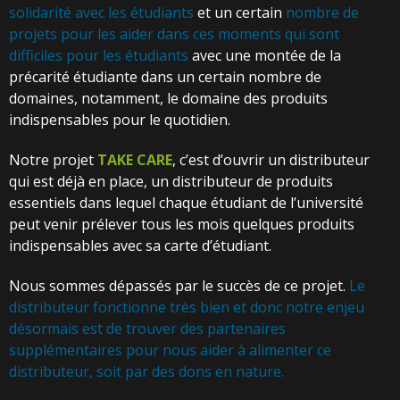
solidarité avec les étudiants
et un certain
nombre de
projets pour les aider dans ces moments qui sont
difficiles pour les étudiants
avec une montée de la
précarité étudiante dans un certain nombre de
domaines, notamment, le domaine des produits
indispensables pour le quotidien.
Notre projet
TAKE CARE
, c’est d’ouvrir un distributeur
qui est déjà en place, un distributeur de produits
essentiels dans lequel chaque étudiant de l’université
peut venir prélever tous les mois quelques produits
indispensables avec sa carte d’étudiant.
Nous sommes dépassés par le succès de ce projet.
Le
distributeur fonctionne très bien et donc notre enjeu
désormais est de trouver des partenaires
supplémentaires pour nous aider à alimenter ce
distributeur, soit par des dons en nature.