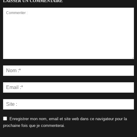
LAISSER UN COMMENTAIRE
Enregistrer mon nom, email et site web dans ce navigateur pour la
prochaine fois que je commenterai.