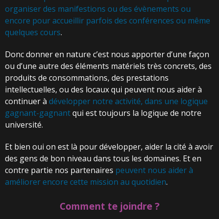
organiser des manifestions ou des évènements ou
encore pour accueillir parfois des conférences ou même
quelques cours
.
Donc donner en nature c’est nous apporter d’une façon
ou d’une autre des éléments matériels très concrets, des
produits de consommations, des prestations
intellectuelles, ou des locaux qui peuvent nous aider à
continuer à
développer notre activité, dans une logique
gagnant-gagnant
qui est toujours la logique de notre
université.
Et bien oui on est là pour développer, aider la cité à avoir
des gens de bon niveau dans tous les domaines. Et en
contre partie nos partenaires
peuvent nous aider à
améliorer encore cette mission au quotidien
.
Comment te joindre ?