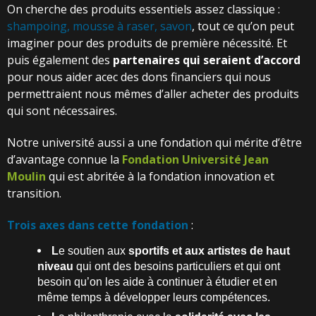
On cherche des produits essentiels assez classique :
shampoing, mousse à raser, savon
, tout ce qu’on peut
imaginer pour des produits de première nécessité. Et
puis également des
partenaires qui seraient d’accord
pour nous aider acec des dons financiers qui nous
permettraient nous mêmes d’aller acheter des produits
qui sont nécessaires.
Notre université aussi a une fondation qui mérite d’être
d’avantage connue la
Fondation Université Jean
Moulin
qui est abritée à la fondation innovation et
transition.
Trois axes dans cette fondation
:
L
e soutien aux
sportifs et aux artistes de haut
niveau
qui ont des besoins particuliers et qui ont
besoin qu’on les aide à continuer à étudier et en
même temps à développer leurs compétences.