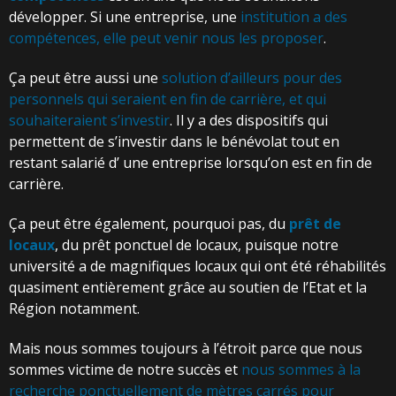
développer. Si une entreprise, une
institution a des
compétences, elle peut venir nous les proposer
.
Ça peut être aussi une
solution d’ailleurs pour des
personnels qui seraient en fin de carrière, et qui
souhaiteraient s’investir
. Il y a des dispositifs qui
permettent de s’investir dans le bénévolat tout en
restant salarié d’ une entreprise lorsqu’on est en fin de
carrière.
Ça peut être également, pourquoi pas, du
prêt de
locaux
, du prêt ponctuel de locaux, puisque notre
université a de magnifiques locaux qui ont été réhabilités
quasiment entièrement grâce au soutien de l’Etat et la
Région notamment.
Mais nous sommes toujours à l’étroit parce que nous
sommes victime de notre succès et
nous sommes à la
recherche ponctuellement de mètres carrés pour