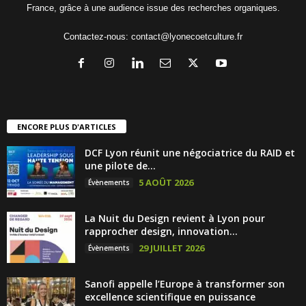
France, grâce à une audience issue des recherches organiques.
Contactez-nous:
contact@lyonecoetculture.fr
ENCORE PLUS D'ARTICLES
DCF Lyon réunit une négociatrice du RAID et
une pilote de...
5 AOÛT 2026
Évènements
La Nuit du Design revient à Lyon pour
rapprocher design, innovation...
29 JUILLET 2026
Évènements
Sanofi appelle l’Europe à transformer son
excellence scientifique en puissance