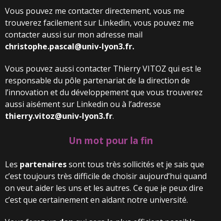
Vous pouvez me contacter directement, vous me
trouverez facilement sur Linkedin, vous pouvez me
contacter aussi sur mon adresse mail
christophe.pascal@univ-lyon3.fr.
Vous pouvez aussi contacter Thierry VITOZ qui est le
responsable du pôle partenariat de la direction de
l’innovation et du développement que vous trouverez
aussi aisément sur Linkedin ou à l’adresse
thierry.vitoz@univ-lyon3.fr
.
Un mot pour la fin
Les
partenaires
sont tous très sollicités et je sais que
c’est toujours très difficile de choisir aujourd’hui quand
on veut aider les uns et les autres. Ce que je peux dire
c’est que certainement en aidant notre université.