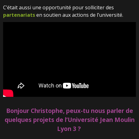
C’était aussi une opportunité pour solliciter des
partenariats
en soutien aux actions de l’université.
Bonjour Christophe, peux-tu nous parler de
quelques projets de l’Université Jean Moulin
Lyon 3 ?