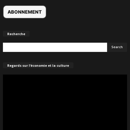
Recherche
Regards sur l’économie et la culture