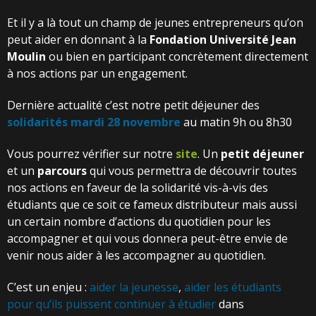
Et il y a là tout un champ de jeunes entrepreneurs qu’on
peut aider en donnant à la
Fondation Université Jean
Moulin
ou bien en participant concrètement directement
à nos actions par un engagement.
Dernière actualité c’est notre petit déjeuner des
solidarités mardi 28 novembre
au matin 9h ou 8h30
Vous pourrez vérifier sur notre
site
. Un
petit déjeuner
et un
parcours
qui vous permettra de découvrir toutes
nos actions en faveur de la solidarité vis-à-vis des
étudiants que ce soit ce fameux distributeur mais aussi
un certain nombre d’actions du quotidien pour les
accompagner et qui vous donnera peut-être envie de
venir nous aider à les accompagner au quotidien.
C’est un enjeu :
aider la jeunesse
,
aider les étudiants
pour qu’ils puissent continuer à étudier
dans