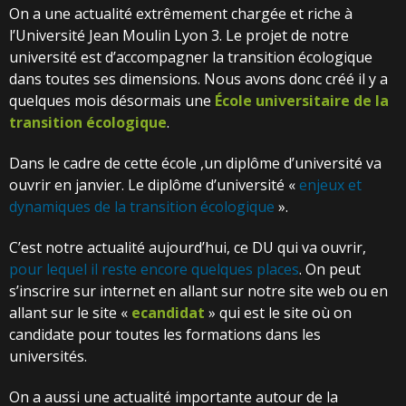
On a une actualité extrêmement chargée et riche à
l’Université Jean Moulin Lyon 3. Le projet de notre
université est d’accompagner la transition écologique
dans toutes ses dimensions. Nous avons donc créé il y a
quelques mois désormais une
École universitaire de la
transition écologique
.
Dans le cadre de cette école ,un diplôme d’université va
ouvrir en janvier. Le diplôme d’université «
enjeux et
dynamiques de la transition écologique
».
C’est notre actualité aujourd’hui, ce DU qui va ouvrir,
pour lequel il reste encore quelques places
. On peut
s’inscrire sur internet en allant sur notre site web ou en
allant sur le site «
ecandidat
» qui est le site où on
candidate pour toutes les formations dans les
universités.
On a aussi une actualité importante autour de la