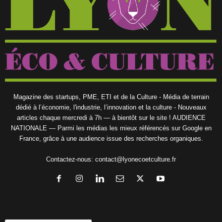
Magazine des startups, PME, ETI et de la Culture - Média de terrain
dédié à l’économie, l'industrie, l’innovation et la culture - Nouveaux
articles chaque mercredi à 7h — à bientôt sur le site ! AUDIENCE
NATIONALE — Parmi les médias les mieux référencés sur Google en
France, grâce à une audience issue des recherches organiques.
Contactez-nous:
contact@lyonecoetculture.fr