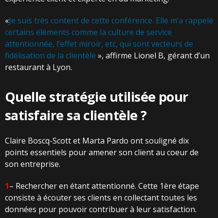
«
Je suis très content de cette conférence. Elle m’a rappelé
certains éléments comme la culture de service
attentionnée, l’effet miroir, etc, qui sont vecteurs de
fidélisation de la clientèle
», affirme Lionel B, gérant d’un
restaurant à Lyon.
Quelle stratégie utilisée pour
satisfaire sa clientèle ?
Claire Boscq-Scott et Marta Pardo ont souligné dix
points essentiels pour amener son client au coeur de
son entreprise.
1
– Rechercher en étant attentionné. Cette 1ère étape
consiste à écouter ses clients en collectant toutes les
données pour pouvoir contribuer à leur satisfaction.