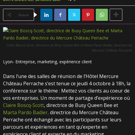
Share
Claire Boscq-Scott, directrice de Busy Queen Bee et Marta Pardo Badier, directrice du
Mercure Château Perrache
Lyon- Entreprise, marketing, expérience client
Dans l’une des salles de réunion de l’Hôtel Mercure
Château Perrache s’est tenue ce jeudi 4 octobre à 18h, la
conférence sur le thème : Mettez vos clients au coeur de
vos entreprises. Un moment de partage d’expérience où
Claire Boscq-Scott
, directrice de Busy Queen Bee et
Marta Pardo Badier,
directrice du Mercure Château
Perrache ont échangé avec les participants sur leurs
parcours et expériences en tant qu’experte en
expérience client et experte en du marketing.