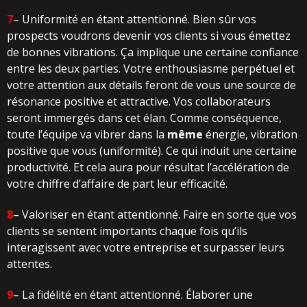
7
– Uniformité en étant attentionné. Bien sûr vos
prospects voudrons devenir vos clients si vous émettez
de bonnes vibrations. Ça implique une certaine confiance
entre les deux parties. Votre enthousiasme perpétuel et
votre attention aux détails feront de vous une source de
résonance positive et attractive. Vos collaborateurs
seront immergés dans cet élan. Comme conséquence,
toute l’équipe va vibrer dans la
même
énergie, vibration
positive que vous (uniformité). Ce qui induit une certaine
productivité. Et cela aura pour résultat l’accélération de
votre chiffre d’affaire de part leur efficacité.
8
– Valoriser en étant attentionné. Faire en sorte que vos
clients se sentent importants chaque fois qu’ils
interagissent avec votre entreprise et surpasser leurs
attentes.
9
– La fidélité en étant attentionné. Élaborer une