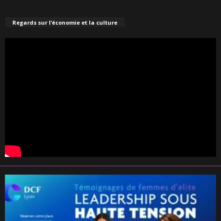
Regards sur l’économie et la culture