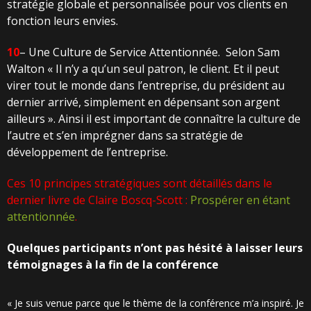
stratégie globale et personnalisée pour vos clients en
fonction leurs envies.
10
– Une Culture de Service Attentionnée.
Selon Sam
Walton « Il n’y a qu’un seul patron, le client. Et il peut
virer tout le monde dans l’entreprise, du président au
dernier arrivé, simplement en dépensant son argent
ailleurs ». Ainsi il est important de connaître la culture de
l’autre et s’en imprégner dans sa stratégie de
développement de l’entreprise.
Ces 10 principes stratégiques sont détaillés dans le
dernier livre de Claire Boscq-Scott :
Prospérer en étant
attentionnée
.
Quelques participants n’ont pas hésité à laisser leurs
témoignages à la fin de la conférence
« Je suis venue parce que le thème de la conférence m’a inspiré. Je