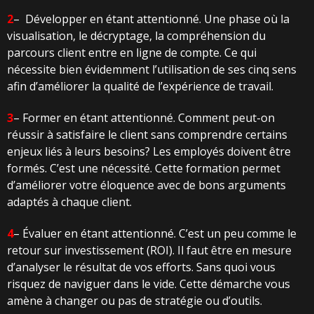
2
–
Développer en étant attentionné. Une phase où la
visualisation, le décryptage, la compréhension du
parcours client entre en ligne de compte. Ce qui
nécessite bien évidemment l’utilisation de ses cinq sens
afin d’améliorer la qualité de l’expérience de travail.
3
– Former en étant attentionné. Comment peut-on
réussir à satisfaire le client sans comprendre certains
enjeux liés à leurs besoins? Les employés doivent être
formés. C’est une nécessité. Cette formation permet
d’améliorer votre éloquence avec de bons arguments
adaptés à chaque client.
4
– Évaluer en étant attentionné. C’est un peu comme le
retour sur investissement (ROI). Il faut être en mesure
d’analyser le résultat de vos efforts. Sans quoi vous
risquez de naviguer dans le vide. Cette démarche vous
amène à changer ou pas de stratégie ou d’outils.