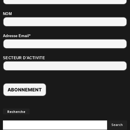
NOM
Adresse Email*
SECTEUR D'ACTIVITE
Recherche