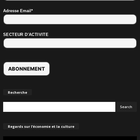
Adresse Email*
SECTEUR D'ACTIVITE
Recherche
Regards sur l’économie et la culture