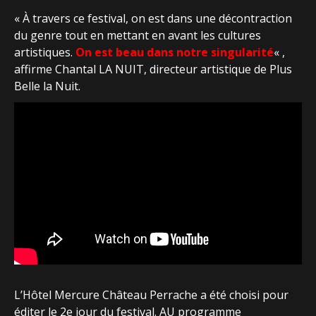
« À travers ce festival, on est dans une décontraction
du genre tout en mettant en avant les cultures
artistiques.
On est beau dans notre singularité
« ,
affirme Chantal LA NUIT, directeur artistique de Plus
Belle la Nuit.
L’Hôtel Mercure Château Perrache a été choisi pour
éditer le 2e jour du festival. AU programme