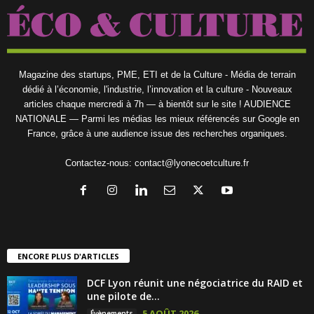
Magazine des startups, PME, ETI et de la Culture - Média de terrain
dédié à l’économie, l'industrie, l’innovation et la culture - Nouveaux
articles chaque mercredi à 7h — à bientôt sur le site ! AUDIENCE
NATIONALE — Parmi les médias les mieux référencés sur Google en
France, grâce à une audience issue des recherches organiques.
Contactez-nous:
contact@lyonecoetculture.fr
ENCORE PLUS D'ARTICLES
DCF Lyon réunit une négociatrice du RAID et
une pilote de...
5 AOÛT 2026
Évènements