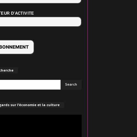
EUR D'ACTIVITE
cherche
ards sur l’économie et la culture