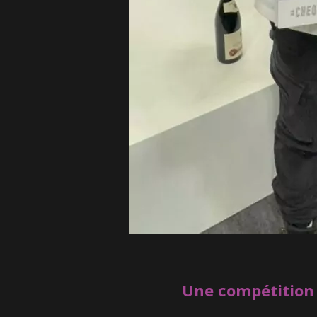
Une compétition 