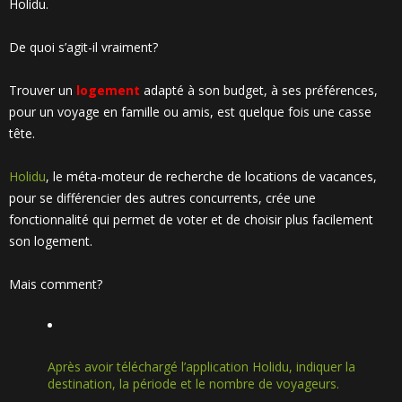
Holidu.
De quoi s’agit-il vraiment?
Trouver un
logement
adapté à son budget, à ses préférences,
pour un voyage en famille ou amis, est quelque fois une casse
tête.
Holidu
, le méta-moteur de recherche de locations de vacances,
pour se différencier des autres concurrents, crée une
fonctionnalité qui permet de voter et de choisir plus facilement
son logement.
Mais comment?
Après avoir téléchargé l’application Holidu, indiquer la
destination, la période et le nombre de voyageurs.