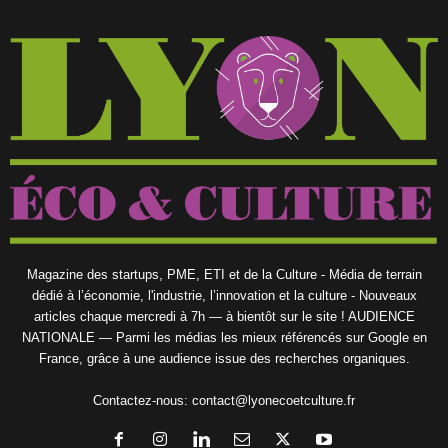
Magazine des startups, PME, ETI et de la Culture - Média de terrain
dédié à l’économie, l'industrie, l’innovation et la culture - Nouveaux
articles chaque mercredi à 7h — à bientôt sur le site ! AUDIENCE
NATIONALE — Parmi les médias les mieux référencés sur Google en
France, grâce à une audience issue des recherches organiques.
Contactez-nous:
contact@lyonecoetculture.fr