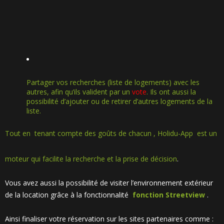
Partager vos recherches (liste de logements) avec les
autres, afin qu’ils valident par un
vote
. Ils ont aussi la
possibilité d’ajouter ou de retirer d’autres logements de la
liste.
Tout en tenant compte des goûts de chacun , Holidu-App est un
moteur qui facilite la recherche et la prise de décision
.
Vous avez aussi la possibilité de visiter l’environnement extérieur
de la location grâce à la fonctionnalité
fonction Streetview
.
Ainsi finaliser votre réservation sur les sites partenaires comme :