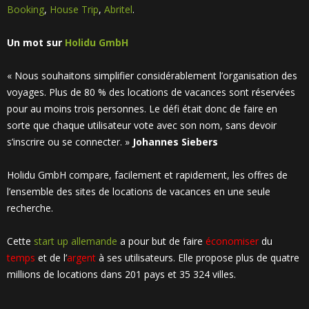
Booking
,
House Trip
,
Abritel
.
Un mot sur
Holidu GmbH
« Nous souhaitons simplifier considérablement l’organisation des
voyages. Plus de 80 % des locations de vacances sont réservées
pour au moins trois personnes. Le défi était donc de faire en
sorte que chaque utilisateur vote avec son nom, sans devoir
s’inscrire ou se connecter. »
Johannes Siebers
Holidu GmbH compare, facilement et rapidement, les offres de
l’ensemble des sites de locations de vacances en une seule
recherche.
Cette
start up allemande
a pour but de faire
économiser
du
temps
et de l’
argent
à ses utilisateurs. Elle propose plus de quatre
millions de locations dans 201 pays et 35 324 villes.