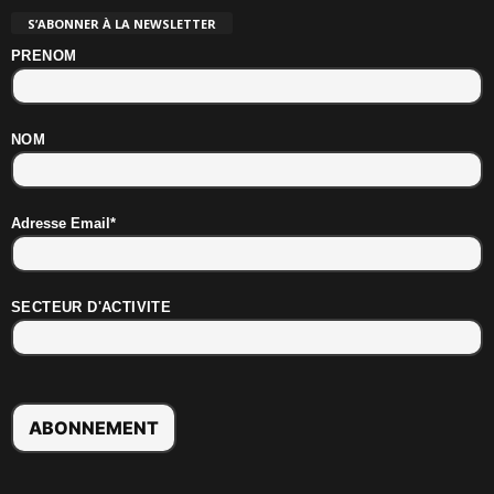
S’ABONNER À LA NEWSLETTER
PRENOM
NOM
Adresse Email*
SECTEUR D'ACTIVITE