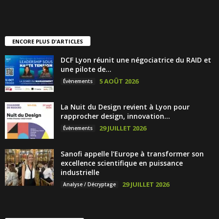
ENCORE PLUS D'ARTICLES
DCF Lyon réunit une négociatrice du RAID et
une pilote de...
5 AOÛT 2026
Évènements
La Nuit du Design revient à Lyon pour
rapprocher design, innovation...
29 JUILLET 2026
Évènements
Sanofi appelle l’Europe à transformer son
excellence scientifique en puissance
industrielle
29 JUILLET 2026
Analyse / Décryptage