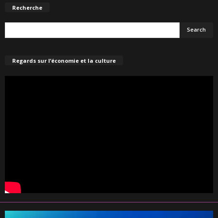
Recherche
Regards sur l’économie et la culture