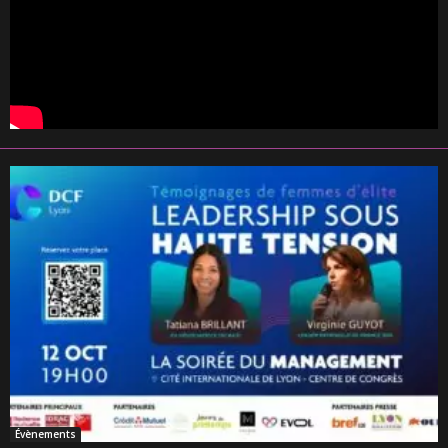
Évènements