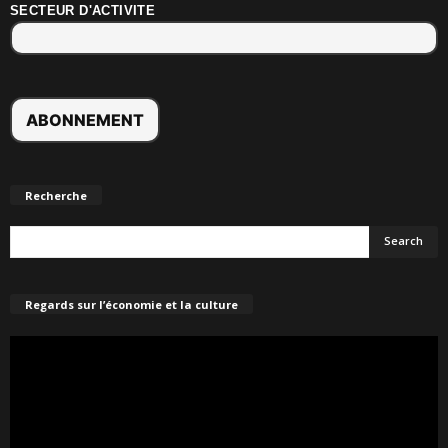
SECTEUR D'ACTIVITE
Recherche
Regards sur l’économie et la culture