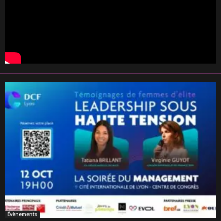
Évènements