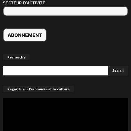
SECTEUR D'ACTIVITE
Recherche
Regards sur l’économie et la culture