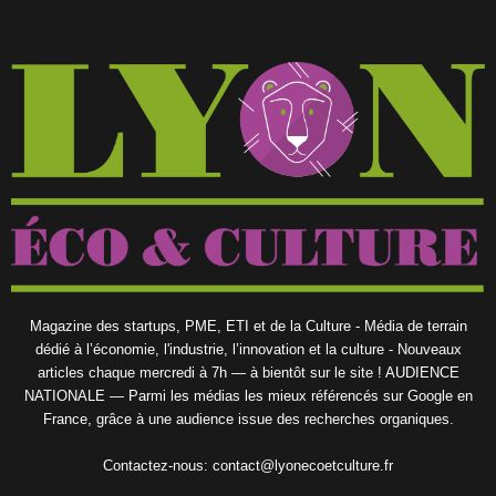
Magazine des startups, PME, ETI et de la Culture - Média de terrain
dédié à l’économie, l'industrie, l’innovation et la culture - Nouveaux
articles chaque mercredi à 7h — à bientôt sur le site ! AUDIENCE
NATIONALE — Parmi les médias les mieux référencés sur Google en
France, grâce à une audience issue des recherches organiques.
Contactez-nous:
contact@lyonecoetculture.fr