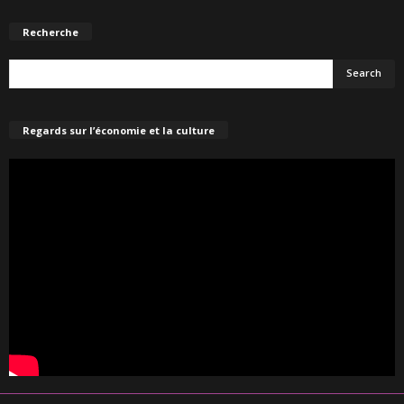
Recherche
Regards sur l’économie et la culture