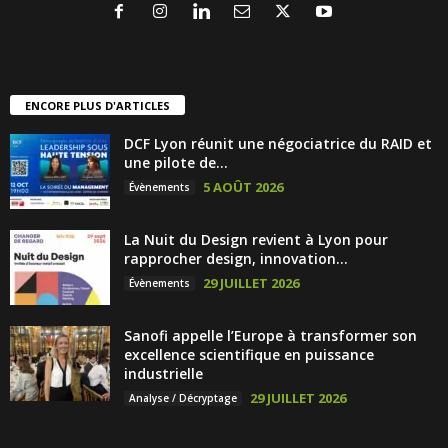
ENCORE PLUS D'ARTICLES
DCF Lyon réunit une négociatrice du RAID et
une pilote de...
5 AOÛT 2026
Évènements
La Nuit du Design revient à Lyon pour
rapprocher design, innovation...
29 JUILLET 2026
Évènements
Sanofi appelle l’Europe à transformer son
excellence scientifique en puissance
industrielle
29 JUILLET 2026
Analyse / Décryptage