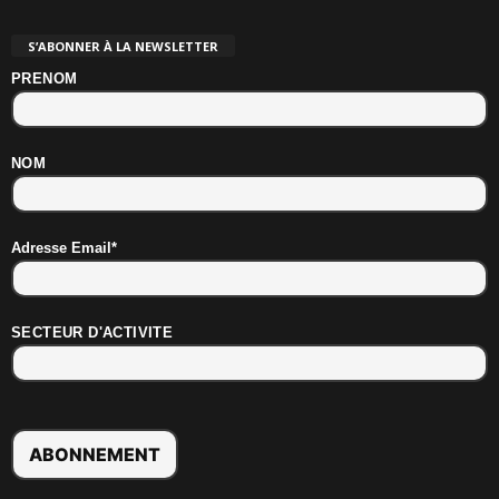
S’ABONNER À LA NEWSLETTER
PRENOM
NOM
Adresse Email*
SECTEUR D'ACTIVITE