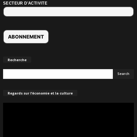
SECTEUR D'ACTIVITE
Recherche
Regards sur l’économie et la culture