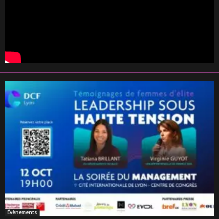
Évènements