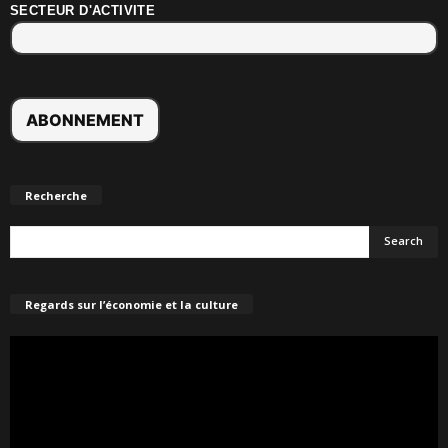
SECTEUR D'ACTIVITE
Recherche
Regards sur l’économie et la culture