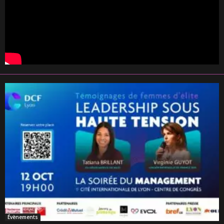
Évènements