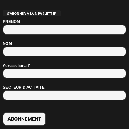
S’ABONNER À LA NEWSLETTER
PRENOM
NOM
Adresse Email*
SECTEUR D'ACTIVITE