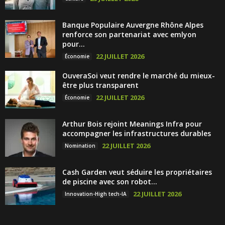
Banque Populaire Auvergne Rhône Alpes
renforce son partenariat avec emlyon
pour...
22 JUILLET 2026
Économie
OuveraSoi veut rendre le marché du mieux-
être plus transparent
22 JUILLET 2026
Économie
Arthur Bois rejoint Meanings Infra pour
accompagner les infrastructures durables
22 JUILLET 2026
Nomination
Cash Garden veut séduire les propriétaires
de piscine avec son robot...
22 JUILLET 2026
Innovation-High tech-IA