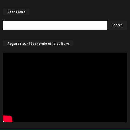
Recherche
Regards sur l’économie et la culture