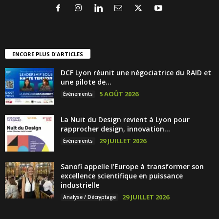
ENCORE PLUS D'ARTICLES
DCF Lyon réunit une négociatrice du RAID et
une pilote de...
5 AOÛT 2026
Évènements
La Nuit du Design revient à Lyon pour
rapprocher design, innovation...
29 JUILLET 2026
Évènements
Sanofi appelle l’Europe à transformer son
excellence scientifique en puissance
industrielle
29 JUILLET 2026
Analyse / Décryptage