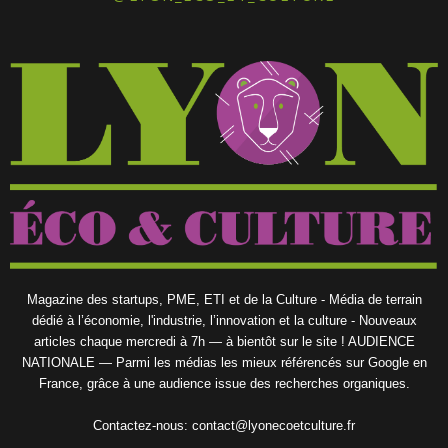
Magazine des startups, PME, ETI et de la Culture - Média de terrain
dédié à l’économie, l'industrie, l’innovation et la culture - Nouveaux
articles chaque mercredi à 7h — à bientôt sur le site ! AUDIENCE
NATIONALE — Parmi les médias les mieux référencés sur Google en
France, grâce à une audience issue des recherches organiques.
Contactez-nous:
contact@lyonecoetculture.fr