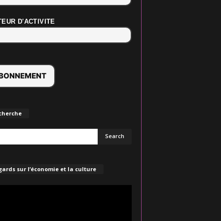
EUR D'ACTIVITE
cherche
ards sur l’économie et la culture