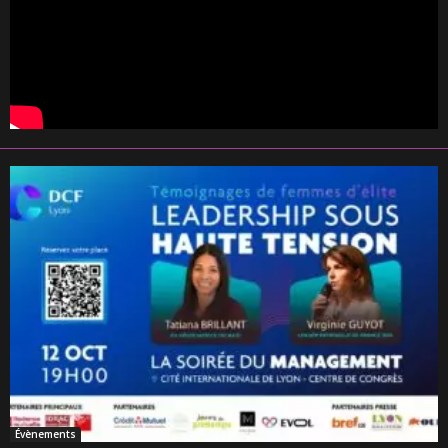
Évènements