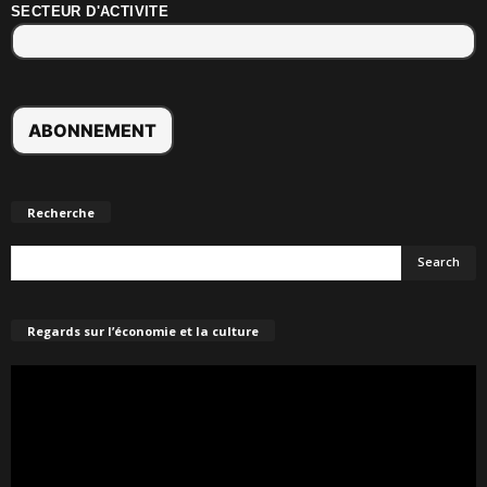
SECTEUR D'ACTIVITE
Recherche
Regards sur l’économie et la culture