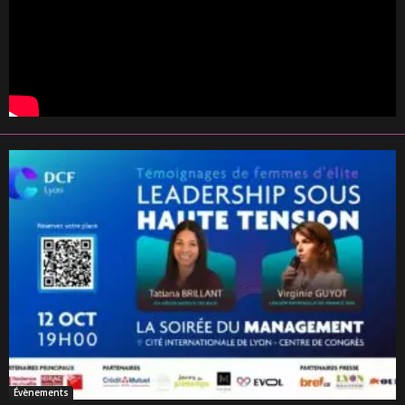
Évènements