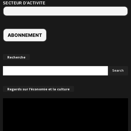
SECTEUR D'ACTIVITE
Recherche
Regards sur l’économie et la culture