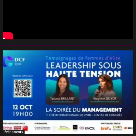
Évènements