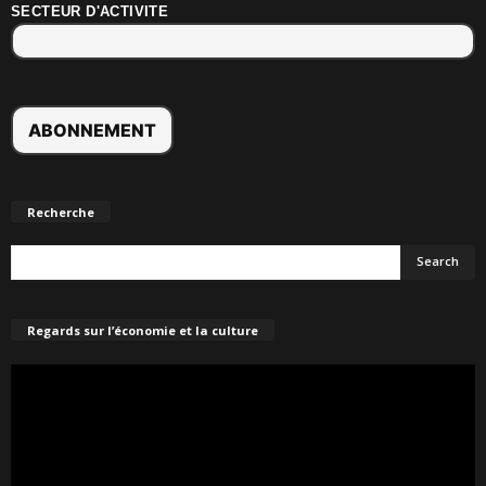
SECTEUR D'ACTIVITE
Recherche
Regards sur l’économie et la culture