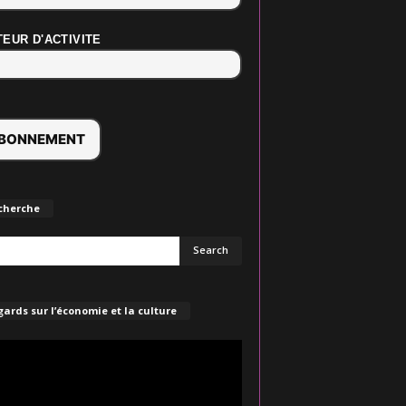
EUR D'ACTIVITE
cherche
ards sur l’économie et la culture