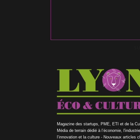
S
Magazine des startups, PME, ETI et de la Cul
Média de terrain dédié à l’économie, l'industrie
l’innovation et la culture - Nouveaux articles 