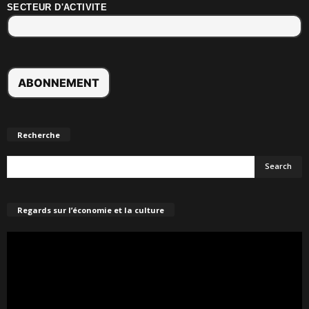
SECTEUR D'ACTIVITE
Recherche
Regards sur l’économie et la culture