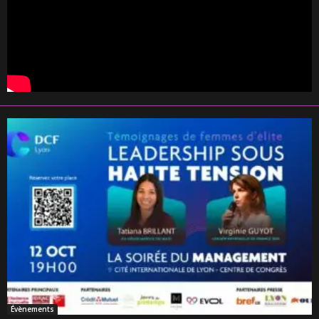
Évènements