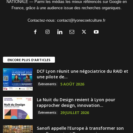
NATIONALE — Parmi les médias les mieux référencés sur Google en
France, grâce à une audience issue des recherches organiques.
Contactez-nous:
contact@lyonecoetculture.fr
ENCORE PLUS D'ARTICLES
DCF Lyon réunit une négociatrice du RAID et
une pilote de...
5 AOÛT 2026
Évènements
La Nuit du Design revient à Lyon pour
rapprocher design, innovation...
29 JUILLET 2026
Évènements
Sanofi appelle l’Europe à transformer son