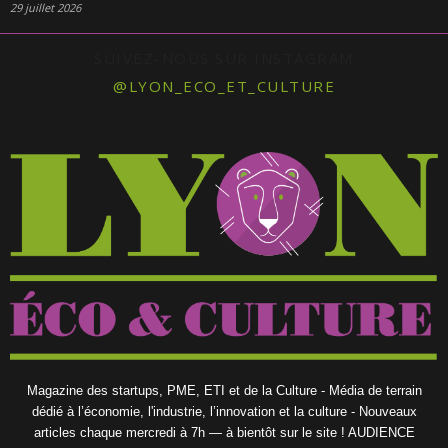
29 juillet 2026
SUIVEZ-NOUS SUR INSTAGRAM
@LYON_ECO_ET_CULTURE
Magazine des startups, PME, ETI et de la Culture - Média de terrain
dédié à l’économie, l'industrie, l’innovation et la culture - Nouveaux
articles chaque mercredi à 7h — à bientôt sur le site ! AUDIENCE