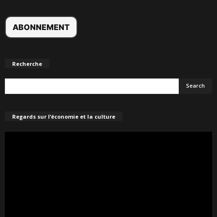
Recherche
Regards sur l’économie et la culture