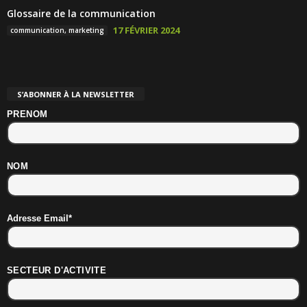
Glossaire de la communication
17 FÉVRIER 2024
communication, marketing
S’ABONNER À LA NEWSLETTER
PRENOM
NOM
Adresse Email*
SECTEUR D'ACTIVITE