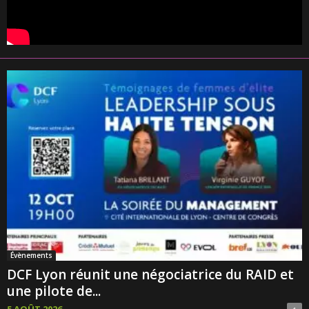
Évènements
DCF Lyon réunit une négociatrice du RAID et
une pilote de...