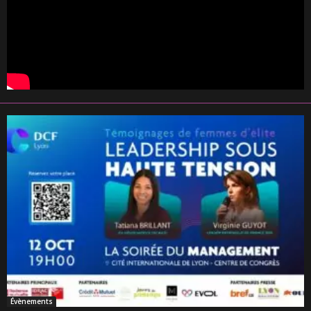
Évènements