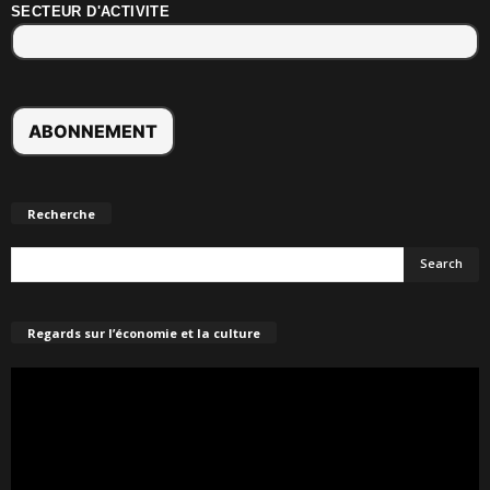
SECTEUR D'ACTIVITE
Recherche
Regards sur l’économie et la culture