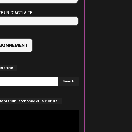
EUR D'ACTIVITE
cherche
ards sur l’économie et la culture