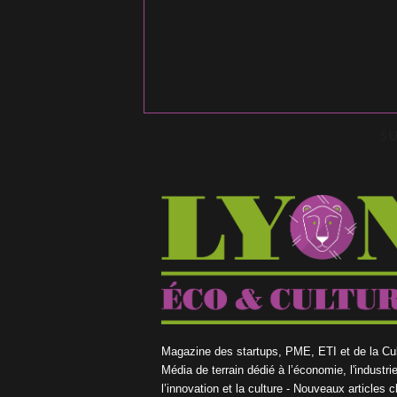
S
Magazine des startups, PME, ETI et de la Cul
Média de terrain dédié à l’économie, l'industrie
l’innovation et la culture - Nouveaux articles 