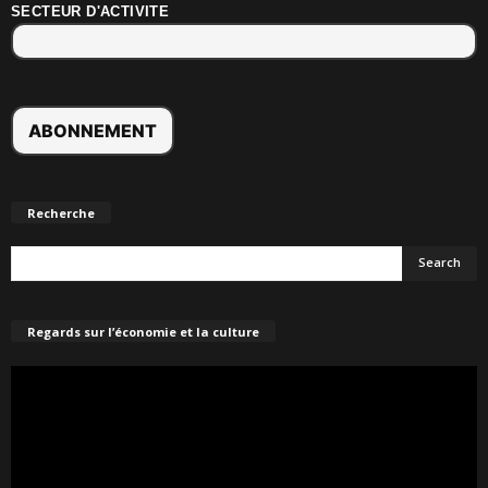
SECTEUR D'ACTIVITE
Recherche
Regards sur l’économie et la culture