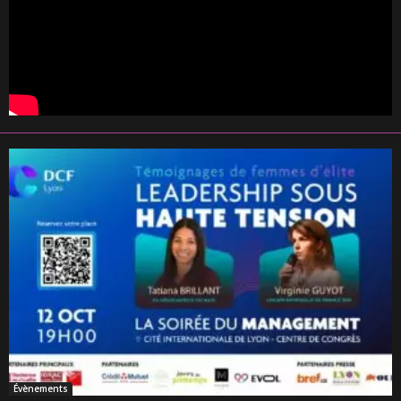
Évènements