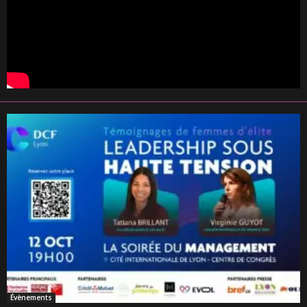
Évènements