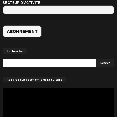
SECTEUR D'ACTIVITE
Recherche
Regards sur l’économie et la culture