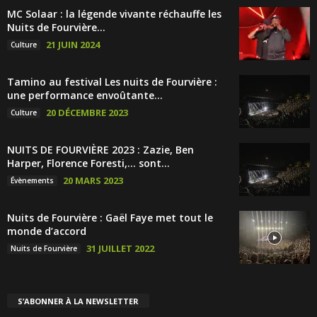
MC Solaar : la légende vivante réchauffe les
Nuits de Fourvière...
21 JUIN 2024
Culture
Tamino au festival Les nuits de Fourvière :
une performance envoûtante...
20 DÉCEMBRE 2023
Culture
NUITS DE FOURVIÈRE 2023 : Zazie, Ben
Harper, Florence Foresti,… sont...
20 MARS 2023
Évènements
Nuits de Fourvière : Gaël Faye met tout le
monde d’accord
31 JUILLET 2022
Nuits de Fourvière
S’ABONNER À LA NEWSLETTER