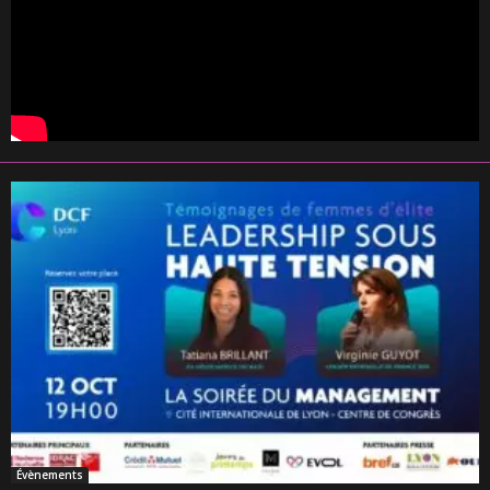
Évènements