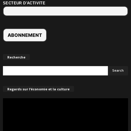
SECTEUR D'ACTIVITE
Recherche
Regards sur l’économie et la culture