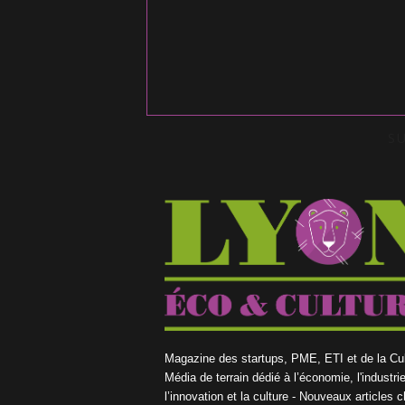
S
Magazine des startups, PME, ETI et de la Cul
Média de terrain dédié à l’économie, l'industrie
l’innovation et la culture - Nouveaux articles 