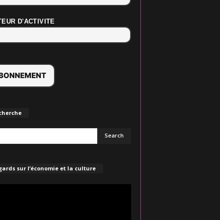
EUR D'ACTIVITE
cherche
ards sur l’économie et la culture