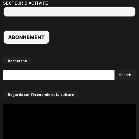
SECTEUR D'ACTIVITE
Recherche
Regards sur l’économie et la culture