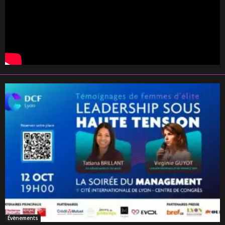
Évènements