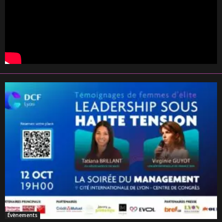
Évènements