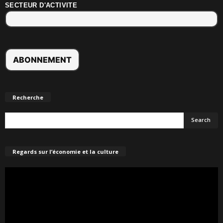
SECTEUR D'ACTIVITE
Recherche
Regards sur l’économie et la culture