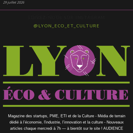
29 juillet 2026
SUIVEZ-NOUS SUR INSTAGRAM
@LYON_ECO_ET_CULTURE
Magazine des startups, PME, ETI et de la Culture - Média de terrain
dédié à l’économie, l'industrie, l’innovation et la culture - Nouveaux
articles chaque mercredi à 7h — à bientôt sur le site ! AUDIENCE