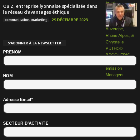
OBIZ, entreprise lyonnaise spécialisée dans
le réseau d’avantages éthique
29 DÉCEMBRE 2023
communication, marketing
S’ABONNER À LA NEWSLETTER
PRENOM
NOM
Adresse Email*
SECTEUR D'ACTIVITE