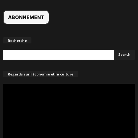
Recherche
Regards sur l’économie et la culture