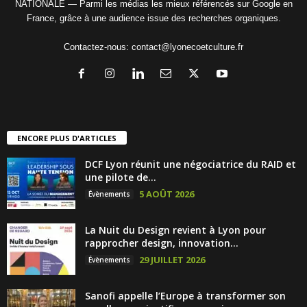
NATIONALE — Parmi les médias les mieux référencés sur Google en
France, grâce à une audience issue des recherches organiques.
Contactez-nous:
contact@lyonecoetculture.fr
ENCORE PLUS D'ARTICLES
DCF Lyon réunit une négociatrice du RAID et
une pilote de...
5 AOÛT 2026
Évènements
La Nuit du Design revient à Lyon pour
rapprocher design, innovation...
29 JUILLET 2026
Évènements
Sanofi appelle l’Europe à transformer son