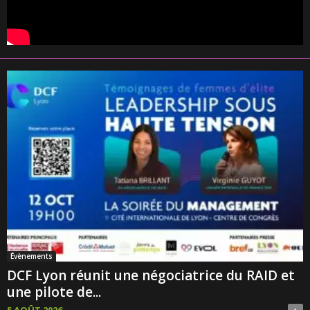
Évènements
DCF Lyon réunit une négociatrice du RAID et
une pilote de...