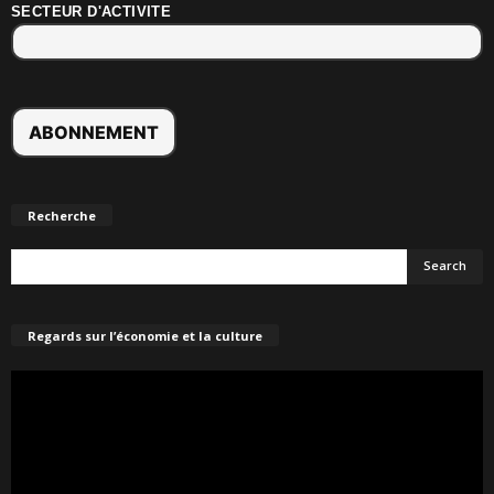
SECTEUR D'ACTIVITE
Recherche
Regards sur l’économie et la culture