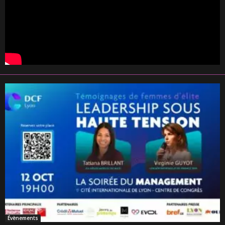
Évènements