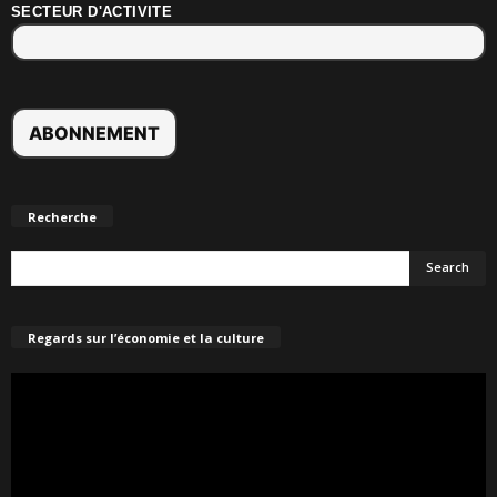
SECTEUR D'ACTIVITE
Recherche
Regards sur l’économie et la culture