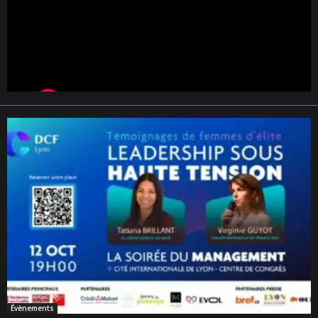
Évènements